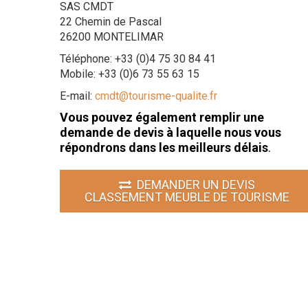
SAS CMDT
22 Chemin de Pascal
26200 MONTELIMAR
Téléphone: +33 (0)4 75 30 84 41
Mobile: +33 (0)6 73 55 63 15
E-mail:
cmdt@tourisme-qualite.fr
Vous pouvez également remplir une
demande de devis à laquelle nous vous
répondrons dans les meilleurs délais
.
DEMANDER UN DEVIS
CLASSEMENT MEUBLE DE TOURISME