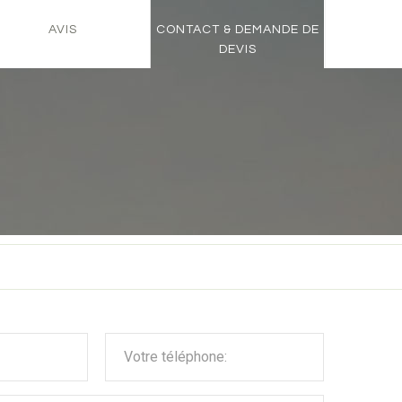
AVIS
CONTACT & DEMANDE DE
DEVIS