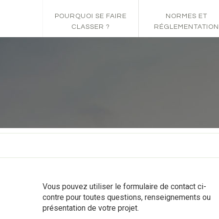
POURQUOI SE FAIRE
NORMES ET
CLASSER ?
RÉGLEMENTATION
Vous pouvez utiliser le formulaire de contact ci-
contre pour toutes questions, renseignements ou
présentation de votre projet.