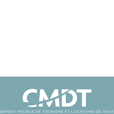
SEMENT MEUBLÉ DE TOURISME ET LOCATIONS DE VAC