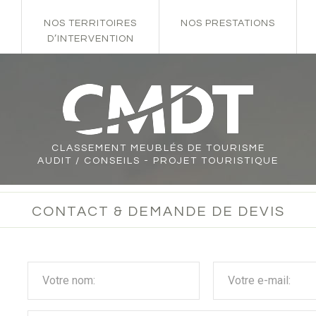
NOS TERRITOIRES
NOS PRESTATIONS
D’INTERVENTION
CLASSEMENT
MEUBLÉS DE TOURISME
AUDIT / CONSEILS - PROJET TOURISTIQUE
CONTACT & DEMANDE DE DEVIS