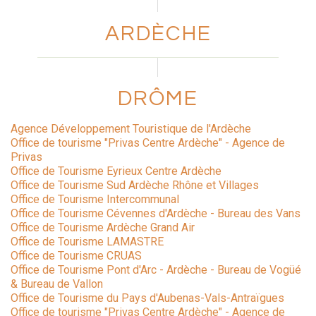
ARDÈCHE
DRÔME
Agence Développement Touristique de l'Ardèche
Office de tourisme "Privas Centre Ardèche" - Agence de
Privas
Office de Tourisme Eyrieux Centre Ardèche
Office de Tourisme Sud Ardèche Rhône et Villages
Office de Tourisme Intercommunal
Office de Tourisme Cévennes d'Ardèche - Bureau des Vans
Office de Tourisme Ardèche Grand Air
Office de Tourisme LAMASTRE
Office de Tourisme CRUAS
Office de Tourisme Pont d'Arc - Ardèche - Bureau de Vogüé
& Bureau de Vallon
Office de Tourisme du Pays d'Aubenas-Vals-Antraïgues
Office de tourisme "Privas Centre Ardèche" - Agence de