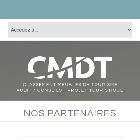
CLASSEMENT
MEUBLÉS DE TOURISME
AUDIT / CONSEILS - PROJET TOURISTIQUE
NOS PARTENAIRES