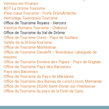
Vernoux-en-Vivarais
ADT La Drôme Tourisme
Plein cœur Tourisme - Porte DrômArdèche
Hermitage Tournonais Tourisme
Office de Tourisme Royans - Vercors
Valence Romans Tourisme - Chabeuil
Office de Tourisme du Val de Drôme
Office de Tourisme Crest - Pays de Saillans
Vallée de la Drôme tourisme
Office de Tourisme Montélimar
Office de Tourisme Dieulefit – Bourdeaux Labégude de
mazenc
Office de Tourisme Enclave des Papes - Pays de Grignan
Office de Tourisme Pays des Baronnies
Pays des Baronnies
Office de Tourisme du Pays de Marsanne
Office de Tourisme des Bureau de Loriol,Livron, Mirmande
Office de Tourisme 26260 Saint-Donat-sur-l'Herbasse
Office du Tourisme du pays de la forêt de Saoû