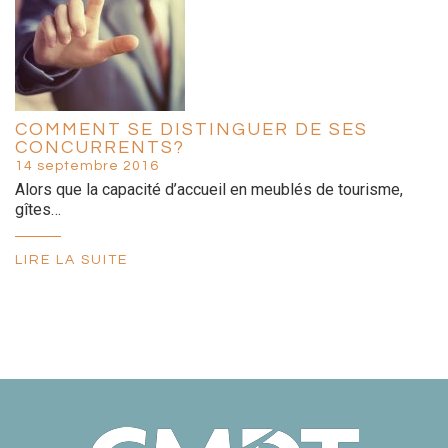
COMMENT SE DISTINGUER DE SES
CONCURRENTS?
14 septembre 2016
Alors que la capacité d’accueil en meublés de tourisme,
gîtes…
LIRE LA SUITE