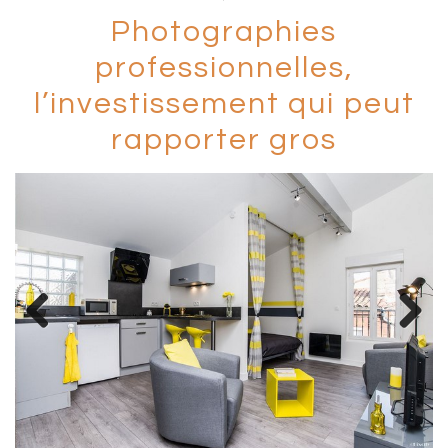
Photographies
professionnelles,
l’investissement qui peut
rapporter gros
Previous
Next