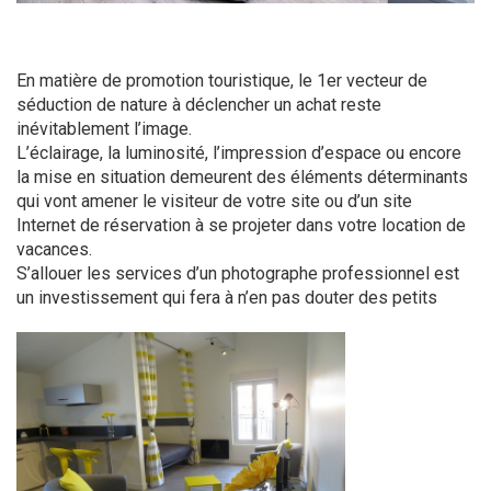
En matière de promotion touristique, le 1er vecteur de
séduction de nature à déclencher un achat reste
inévitablement l’image.
L’éclairage, la luminosité, l’impression d’espace ou encore
la mise en situation demeurent des éléments déterminants
qui vont amener le visiteur de votre site ou d’un site
Internet de réservation à se projeter dans votre location de
vacances.
S’allouer les services d’un photographe professionnel est
un investissement qui fera à n’en pas douter des petits