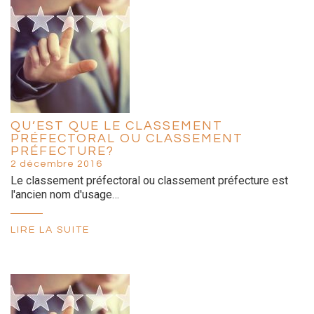
QU’EST QUE LE CLASSEMENT
PRÉFECTORAL OU CLASSEMENT
PRÉFECTURE?
2 décembre 2016
Le classement préfectoral ou classement préfecture est
l'ancien nom d'usage…
LIRE LA SUITE