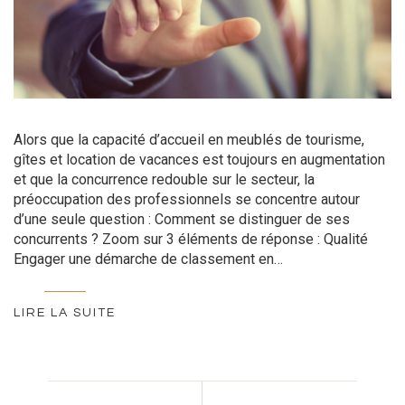
Alors que la capacité d’accueil en meublés de tourisme,
gîtes et location de vacances est toujours en augmentation
et que la concurrence redouble sur le secteur, la
préoccupation des professionnels se concentre autour
d’une seule question : Comment se distinguer de ses
concurrents ? Zoom sur 3 éléments de réponse : Qualité
Engager une démarche de classement en…
LIRE LA SUITE