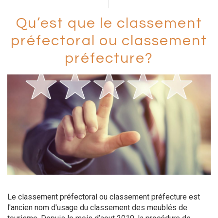
Qu’est que le classement
préfectoral ou classement
préfecture?
Le classement préfectoral ou classement préfecture est
l'ancien nom d'usage du classement des meublés de