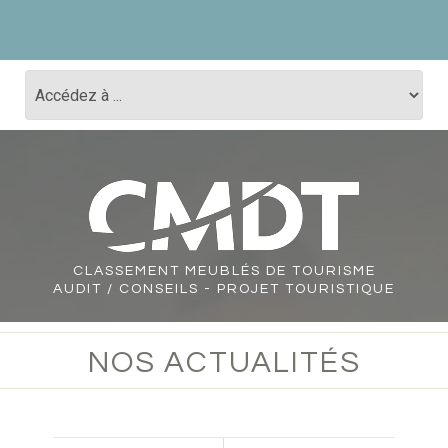
CLASSEMENT
MEUBLÉS DE TOURISME
AUDIT / CONSEILS - PROJET TOURISTIQUE
NOS ACTUALITÉS