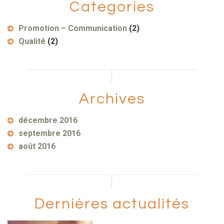
Categories
Promotion – Communication
(2)
Qualité
(2)
Archives
décembre 2016
septembre 2016
août 2016
Dernières actualités