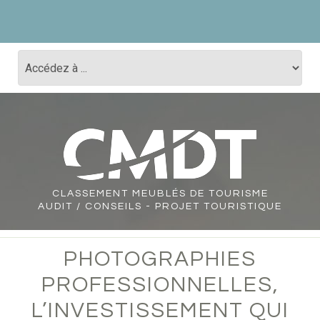
CLASSEMENT
MEUBLÉS DE TOURISME
AUDIT / CONSEILS - PROJET TOURISTIQUE
PHOTOGRAPHIES
PROFESSIONNELLES,
L’INVESTISSEMENT QUI