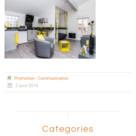
Promotion - Communication
2 août 2016
Categories