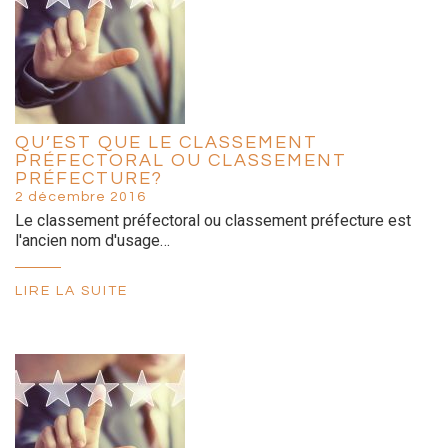
QU’EST QUE LE CLASSEMENT
PRÉFECTORAL OU CLASSEMENT
PRÉFECTURE?
2 décembre 2016
Le classement préfectoral ou classement préfecture est
l'ancien nom d'usage…
LIRE LA SUITE