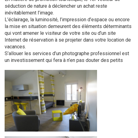
séduction de nature à déclencher un achat reste
inévitablement l’image.
L’éclairage, la luminosité, l’impression d’espace ou encore
la mise en situation demeurent des éléments déterminants
qui vont amener le visiteur de votre site ou d’un site
Internet de réservation à se projeter dans votre location de
vacances.
S’allouer les services d’un photographe professionnel est
un investissement qui fera à n’en pas douter des petits