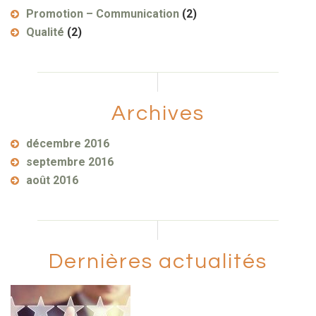
Promotion – Communication
(2)
Qualité
(2)
Archives
décembre 2016
septembre 2016
août 2016
Dernières actualités