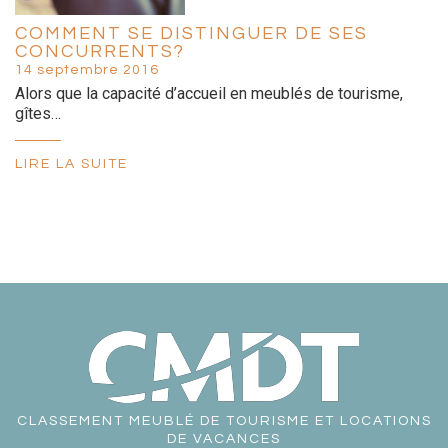
COMMENT SE DISTINGUER DE SES
CONCURRENTS?
14 septembre 2016
Alors que la capacité d’accueil en meublés de tourisme,
gîtes…
LIRE LA SUITE
CLASSEMENT MEUBLÉ DE TOURISME ET LOCATIONS
DE VACANCES