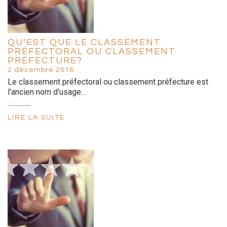
QU’EST QUE LE CLASSEMENT
PRÉFECTORAL OU CLASSEMENT
PRÉFECTURE?
2 décembre 2016
Le classement préfectoral ou classement préfecture est
l'ancien nom d'usage…
LIRE LA SUITE