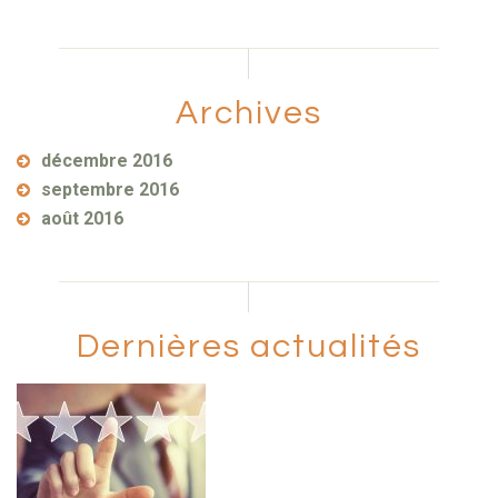
Archives
décembre 2016
septembre 2016
août 2016
Dernières actualités