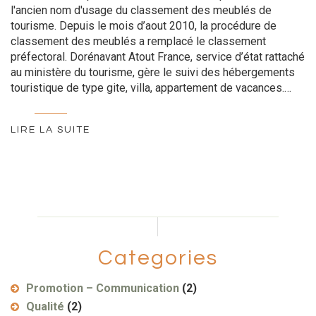
l'ancien nom d'usage du classement des meublés de
tourisme. Depuis le mois d’aout 2010, la procédure de
classement des meublés a remplacé le classement
préfectoral. Dorénavant Atout France, service d’état rattaché
au ministère du tourisme, gère le suivi des hébergements
touristique de type gite, villa, appartement de vacances.…
LIRE LA SUITE
Categories
Promotion – Communication
(2)
Qualité
(2)