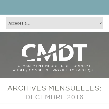
CLASSEMENT
MEUBLÉS DE TOURISME
AUDIT / CONSEILS - PROJET TOURISTIQUE
ARCHIVES MENSUELLES:
DÉCEMBRE 2016