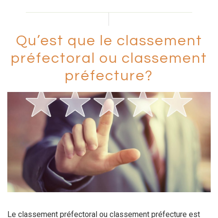
Qu’est que le classement
préfectoral ou classement
préfecture?
Le classement préfectoral ou classement préfecture est