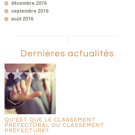
décembre 2016
septembre 2016
août 2016
Dernières actualités
QU’EST QUE LE CLASSEMENT
PRÉFECTORAL OU CLASSEMENT
PRÉFECTURE?