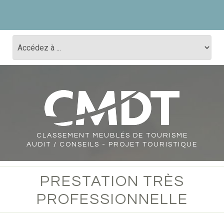
CLASSEMENT
MEUBLÉS DE TOURISME
AUDIT / CONSEILS - PROJET TOURISTIQUE
PRESTATION TRÈS
PROFESSIONNELLE