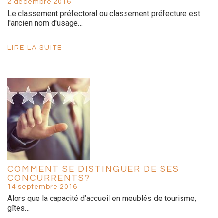
2 décembre 2016
Le classement préfectoral ou classement préfecture est
l'ancien nom d'usage…
LIRE LA SUITE
COMMENT SE DISTINGUER DE SES
CONCURRENTS?
14 septembre 2016
Alors que la capacité d’accueil en meublés de tourisme,
gîtes…