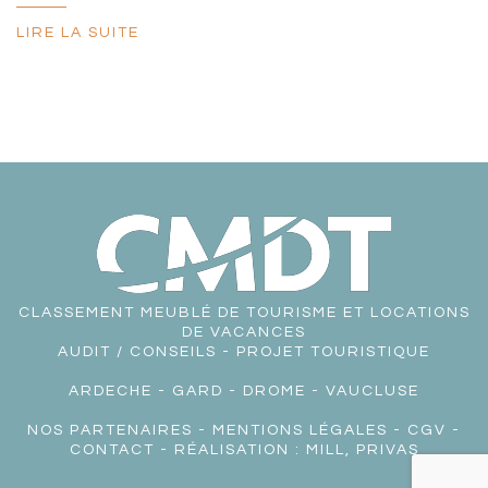
LIRE LA SUITE
CLASSEMENT MEUBLÉ DE TOURISME ET LOCATIONS
DE VACANCES
AUDIT / CONSEILS - PROJET TOURISTIQUE
ARDECHE
-
GARD
-
DROME
-
VAUCLUSE
NOS PARTENAIRES
-
MENTIONS LÉGALES
-
CGV
-
CONTACT
- RÉALISATION :
MILL, PRIVAS