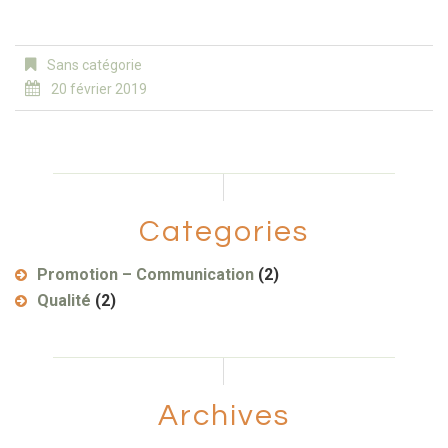
Sans catégorie
20 février 2019
Categories
Promotion – Communication
(2)
Qualité
(2)
Archives