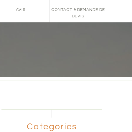
AVIS
CONTACT & DEMANDE DE
DEVIS
Categories