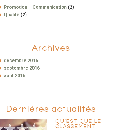
Promotion – Communication
(2)
Qualité
(2)
Archives
décembre 2016
septembre 2016
août 2016
Dernières actualités
QU’EST QUE LE
CLASSEMENT