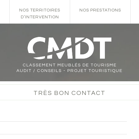
NOS TERRITOIRES
NOS PRESTATIONS
D’INTERVENTION
CLASSEMENT
MEUBLÉS DE TOURISME
AUDIT / CONSEILS - PROJET TOURISTIQUE
TRÈS BON CONTACT