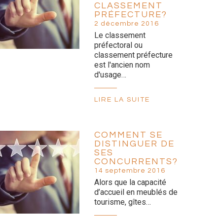
CLASSEMENT
PRÉFECTURE?
2 décembre 2016
Le classement
préfectoral ou
classement préfecture
est l'ancien nom
d'usage…
LIRE LA SUITE
COMMENT SE
DISTINGUER DE
SES
CONCURRENTS?
14 septembre 2016
Alors que la capacité
d’accueil en meublés de
tourisme, gîtes…