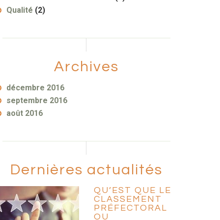
Qualité
(2)
Archives
décembre 2016
septembre 2016
août 2016
Dernières actualités
QU’EST QUE LE
CLASSEMENT
PRÉFECTORAL
OU