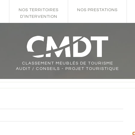
NOS TERRITOIRES
NOS PRESTATIONS
D’INTERVENTION
CLASSEMENT
MEUBLÉS DE TOURISME
AUDIT / CONSEILS - PROJET TOURISTIQUE