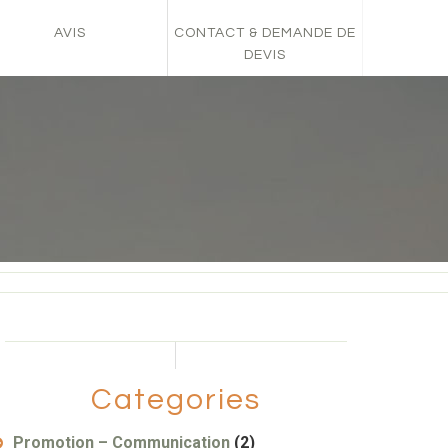
AVIS
CONTACT & DEMANDE DE
DEVIS
Categories
Promotion – Communication
(2)