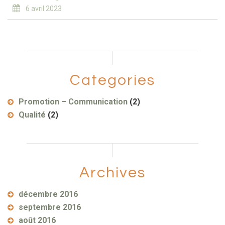
6 avril 2023
Categories
Promotion – Communication
(2)
Qualité
(2)
Archives
décembre 2016
septembre 2016
août 2016