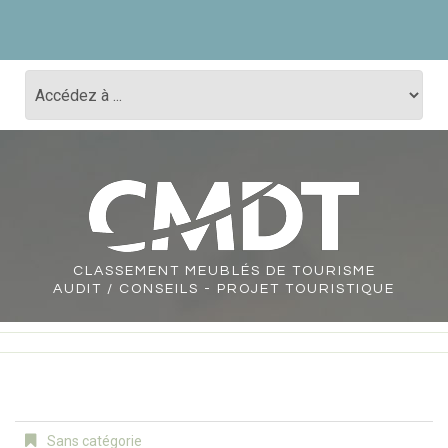
CLASSEMENT
MEUBLÉS DE TOURISME
AUDIT / CONSEILS - PROJET TOURISTIQUE
Sans catégorie