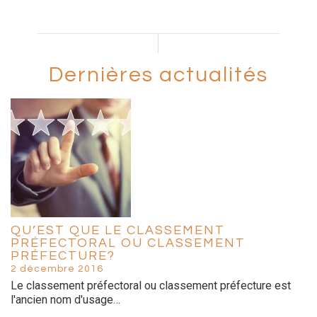
Dernières actualités
QU’EST QUE LE CLASSEMENT
PRÉFECTORAL OU CLASSEMENT
PRÉFECTURE?
2 décembre 2016
Le classement préfectoral ou classement préfecture est
l'ancien nom d'usage…