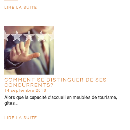
LIRE LA SUITE
COMMENT SE DISTINGUER DE SES
CONCURRENTS?
14 septembre 2016
Alors que la capacité d’accueil en meublés de tourisme,
gîtes…
LIRE LA SUITE