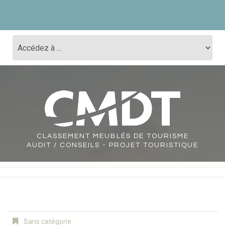
CLASSEMENT
MEUBLÉS DE TOURISME
AUDIT / CONSEILS - PROJET TOURISTIQUE
Sans catégorie