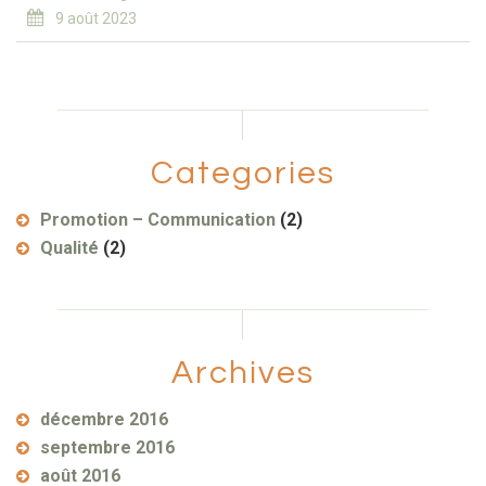
9 août 2023
Categories
Promotion – Communication
(2)
Qualité
(2)
Archives
décembre 2016
septembre 2016
août 2016