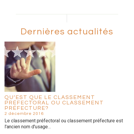
Dernières actualités
QU’EST QUE LE CLASSEMENT
PRÉFECTORAL OU CLASSEMENT
PRÉFECTURE?
2 décembre 2016
Le classement préfectoral ou classement préfecture est
l'ancien nom d'usage…