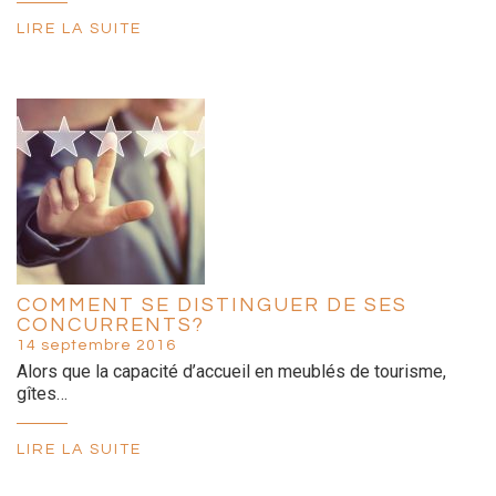
LIRE LA SUITE
COMMENT SE DISTINGUER DE SES
CONCURRENTS?
14 septembre 2016
Alors que la capacité d’accueil en meublés de tourisme,
gîtes…
LIRE LA SUITE