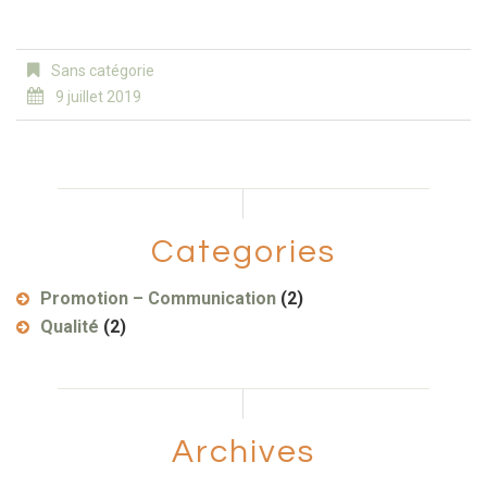
Sans catégorie
9 juillet 2019
Categories
Promotion – Communication
(2)
Qualité
(2)
Archives