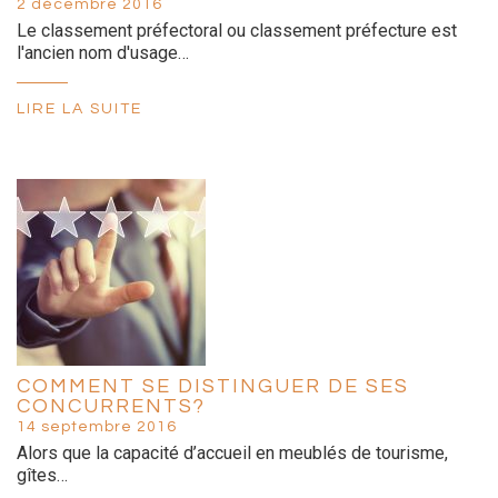
2 décembre 2016
Le classement préfectoral ou classement préfecture est
l'ancien nom d'usage…
LIRE LA SUITE
COMMENT SE DISTINGUER DE SES
CONCURRENTS?
14 septembre 2016
Alors que la capacité d’accueil en meublés de tourisme,
gîtes…