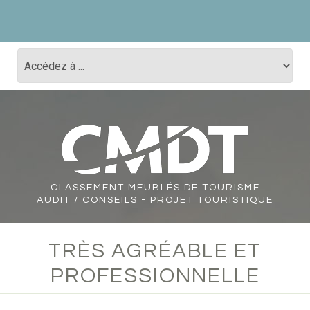
CLASSEMENT
MEUBLÉS DE TOURISME
AUDIT / CONSEILS - PROJET TOURISTIQUE
TRÈS AGRÉABLE ET
PROFESSIONNELLE