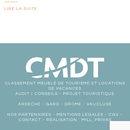
LIRE LA SUITE
CLASSEMENT MEUBLÉ DE TOURISME ET LOCATIONS
DE VACANCES
AUDIT / CONSEILS - PROJET TOURISTIQUE
ARDECHE
-
GARD
-
DROME
-
VAUCLUSE
NOS PARTENAIRES
-
MENTIONS LÉGALES
-
CGV
-
CONTACT
- RÉALISATION :
MILL, PRIVAS