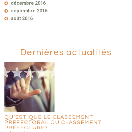
décembre 2016
septembre 2016
août 2016
Dernières actualités
QU’EST QUE LE CLASSEMENT
PRÉFECTORAL OU CLASSEMENT
PRÉFECTURE?