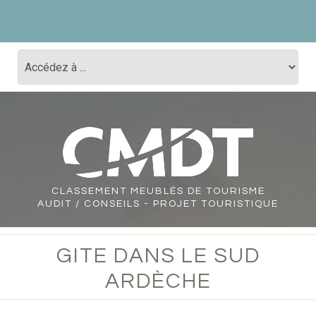
CLASSEMENT
MEUBLÉS DE TOURISME
AUDIT / CONSEILS - PROJET TOURISTIQUE
GITE DANS LE SUD
ARDÈCHE