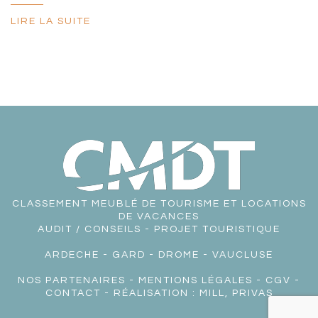
LIRE LA SUITE
CLASSEMENT MEUBLÉ DE TOURISME ET LOCATIONS
DE VACANCES
AUDIT / CONSEILS - PROJET TOURISTIQUE
ARDECHE
-
GARD
-
DROME
-
VAUCLUSE
NOS PARTENAIRES
-
MENTIONS LÉGALES
-
CGV
-
CONTACT
- RÉALISATION :
MILL, PRIVAS