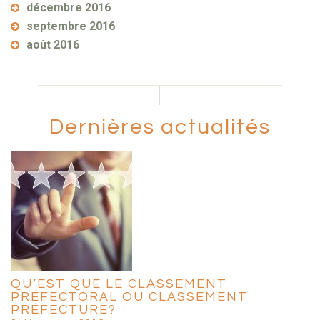
décembre 2016
septembre 2016
août 2016
Dernières actualités
QU’EST QUE LE CLASSEMENT
PRÉFECTORAL OU CLASSEMENT
PRÉFECTURE?