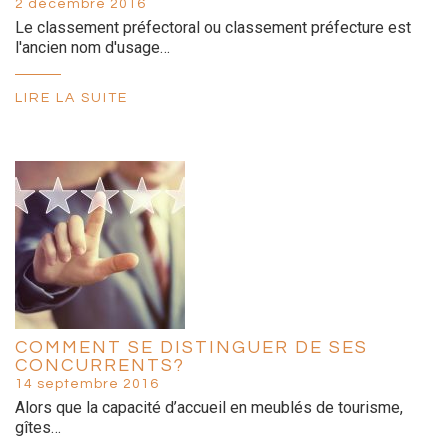
2 décembre 2016
Le classement préfectoral ou classement préfecture est
l'ancien nom d'usage…
LIRE LA SUITE
COMMENT SE DISTINGUER DE SES
CONCURRENTS?
14 septembre 2016
Alors que la capacité d’accueil en meublés de tourisme,
gîtes…