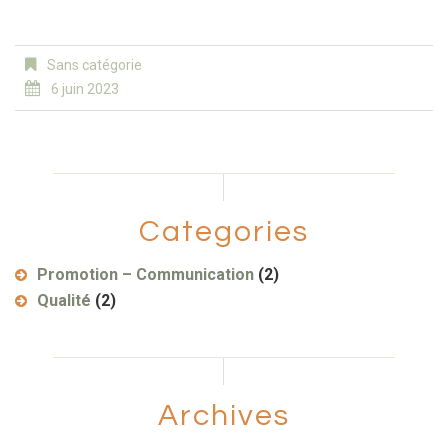
Sans catégorie
6 juin 2023
Categories
Promotion – Communication
(2)
Qualité
(2)
Archives