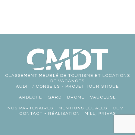
CLASSEMENT MEUBLÉ DE TOURISME ET LOCATIONS
DE VACANCES
AUDIT / CONSEILS - PROJET TOURISTIQUE
ARDECHE
-
GARD
-
DROME
-
VAUCLUSE
NOS PARTENAIRES
-
MENTIONS LÉGALES
-
CGV
-
CONTACT
- RÉALISATION :
MILL, PRIVAS