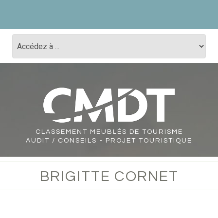
CLASSEMENT
MEUBLÉS DE TOURISME
AUDIT / CONSEILS - PROJET TOURISTIQUE
BRIGITTE CORNET