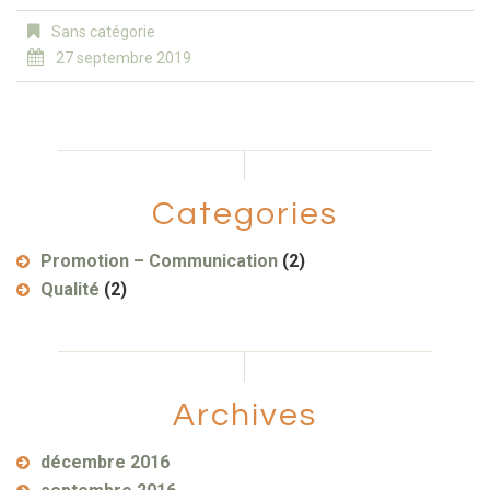
Sans catégorie
27 septembre 2019
Categories
Promotion – Communication
(2)
Qualité
(2)
Archives
décembre 2016