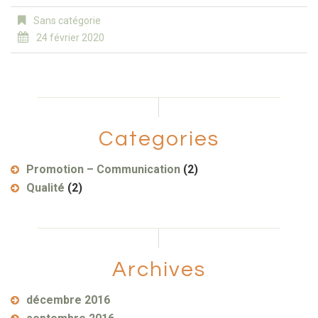
Sans catégorie
24 février 2020
Categories
Promotion – Communication
(2)
Qualité
(2)
Archives
décembre 2016