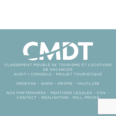
CLASSEMENT MEUBLÉ DE TOURISME ET LOCATIONS
DE VACANCES
AUDIT / CONSEILS - PROJET TOURISTIQUE
ARDECHE
-
GARD
-
DROME
-
VAUCLUSE
NOS PARTENAIRES
-
MENTIONS LÉGALES
-
CGV
-
CONTACT
- RÉALISATION :
MILL, PRIVAS