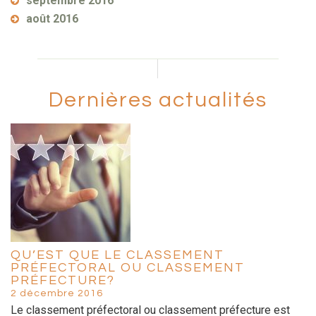
septembre 2016
août 2016
Dernières actualités
QU’EST QUE LE CLASSEMENT
PRÉFECTORAL OU CLASSEMENT
PRÉFECTURE?
2 décembre 2016
Le classement préfectoral ou classement préfecture est