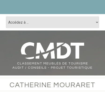
CLASSEMENT
MEUBLÉS DE TOURISME
AUDIT / CONSEILS - PROJET TOURISTIQUE
CATHERINE MOURARET