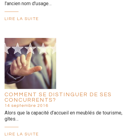
l'ancien nom d'usage…
LIRE LA SUITE
COMMENT SE DISTINGUER DE SES
CONCURRENTS?
14 septembre 2016
Alors que la capacité d’accueil en meublés de tourisme,
gîtes…
LIRE LA SUITE