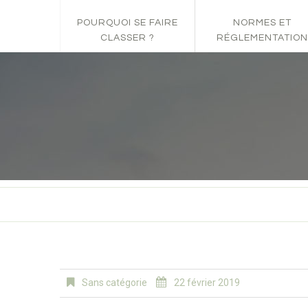
POURQUOI SE FAIRE
NORMES ET
CLASSER ?
RÉGLEMENTATION
Sans catégorie
22 février 2019