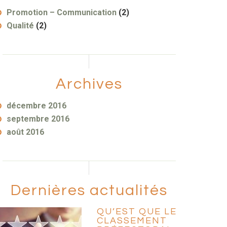
Promotion – Communication
(2)
Qualité
(2)
Archives
décembre 2016
septembre 2016
août 2016
Dernières actualités
QU’EST QUE LE
CLASSEMENT