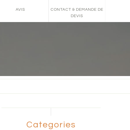
AVIS
CONTACT & DEMANDE DE
DEVIS
Categories