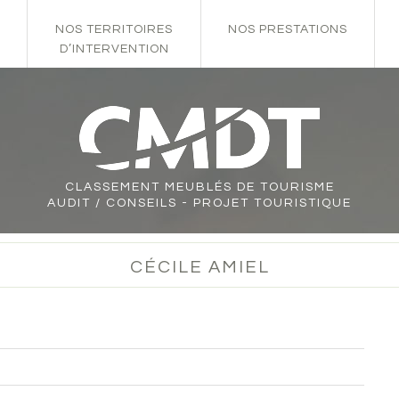
NOS TERRITOIRES
NOS PRESTATIONS
D’INTERVENTION
CLASSEMENT
MEUBLÉS DE TOURISME
AUDIT / CONSEILS - PROJET TOURISTIQUE
CÉCILE AMIEL