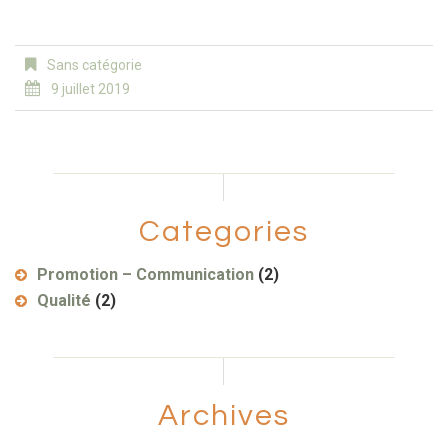
Sans catégorie
9 juillet 2019
Categories
Promotion – Communication
(2)
Qualité
(2)
Archives