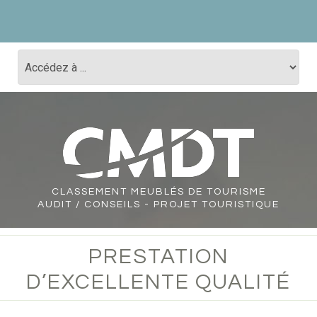
CLASSEMENT
MEUBLÉS DE TOURISME
AUDIT / CONSEILS - PROJET TOURISTIQUE
PRESTATION
D’EXCELLENTE QUALITÉ