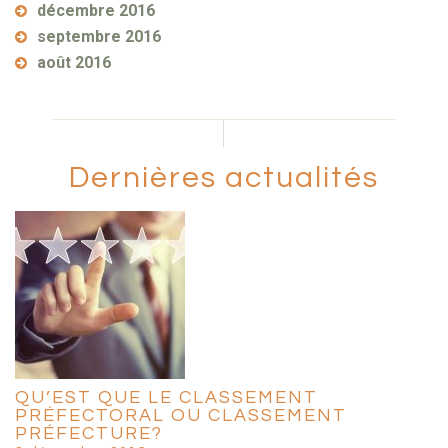
décembre 2016
septembre 2016
août 2016
Dernières actualités
QU’EST QUE LE CLASSEMENT
PRÉFECTORAL OU CLASSEMENT
PRÉFECTURE?