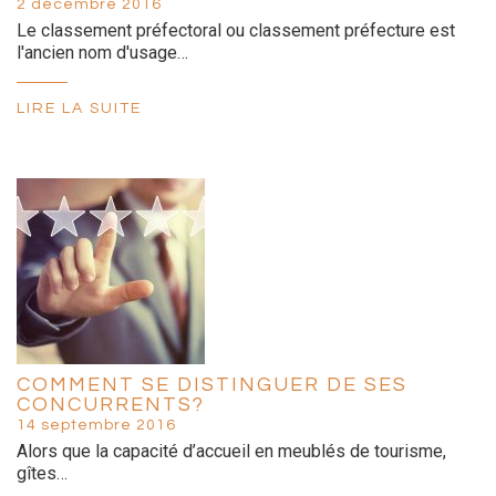
2 décembre 2016
Le classement préfectoral ou classement préfecture est
l'ancien nom d'usage…
LIRE LA SUITE
COMMENT SE DISTINGUER DE SES
CONCURRENTS?
14 septembre 2016
Alors que la capacité d’accueil en meublés de tourisme,
gîtes…