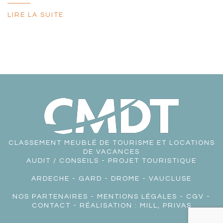
LIRE LA SUITE
CLASSEMENT MEUBLÉ DE TOURISME ET LOCATIONS
DE VACANCES
AUDIT / CONSEILS - PROJET TOURISTIQUE
ARDECHE
-
GARD
-
DROME
-
VAUCLUSE
NOS PARTENAIRES
-
MENTIONS LÉGALES
-
CGV
-
CONTACT
- RÉALISATION :
MILL, PRIVAS