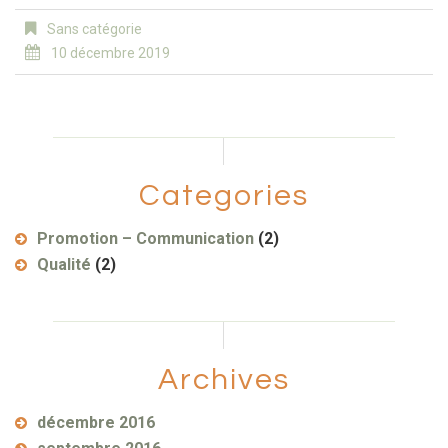
Sans catégorie
10 décembre 2019
Categories
Promotion – Communication
(2)
Qualité
(2)
Archives
décembre 2016