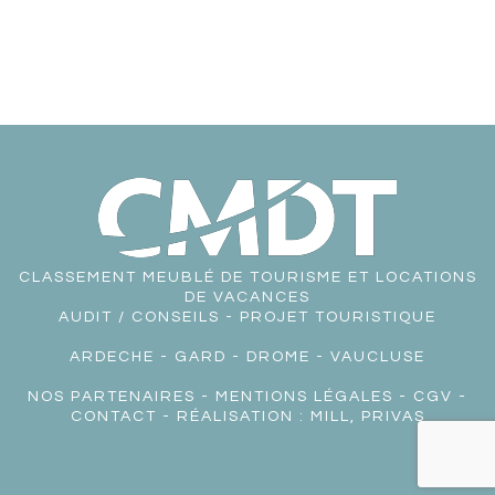
CLASSEMENT MEUBLÉ DE TOURISME ET LOCATIONS
DE VACANCES
AUDIT / CONSEILS - PROJET TOURISTIQUE
ARDECHE
-
GARD
-
DROME
-
VAUCLUSE
NOS PARTENAIRES
-
MENTIONS LÉGALES
-
CGV
-
CONTACT
- RÉALISATION :
MILL, PRIVAS