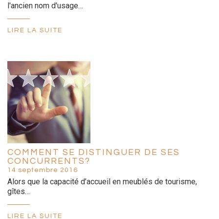
l'ancien nom d'usage…
LIRE LA SUITE
COMMENT SE DISTINGUER DE SES
CONCURRENTS?
14 septembre 2016
Alors que la capacité d’accueil en meublés de tourisme,
gîtes…
LIRE LA SUITE