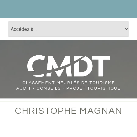
CLASSEMENT
MEUBLÉS DE TOURISME
AUDIT / CONSEILS - PROJET TOURISTIQUE
CHRISTOPHE MAGNAN