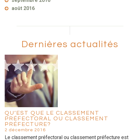
septembre 2016
août 2016
Dernières actualités
QU’EST QUE LE CLASSEMENT
PRÉFECTORAL OU CLASSEMENT
PRÉFECTURE?
2 décembre 2016
Le classement préfectoral ou classement préfecture est