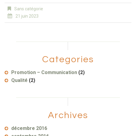
Sans catégorie
21 juin 2023
Categories
Promotion – Communication
(2)
Qualité
(2)
Archives
décembre 2016