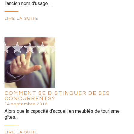
l'ancien nom d'usage…
LIRE LA SUITE
COMMENT SE DISTINGUER DE SES
CONCURRENTS?
14 septembre 2016
Alors que la capacité d’accueil en meublés de tourisme,
gîtes…
LIRE LA SUITE