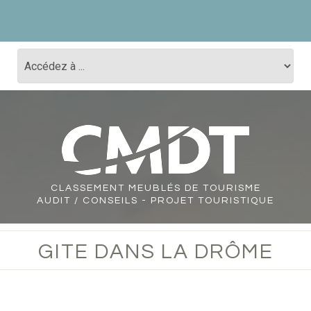
CLASSEMENT
MEUBLÉS DE TOURISME
AUDIT / CONSEILS - PROJET TOURISTIQUE
GITE DANS LA DRÔME