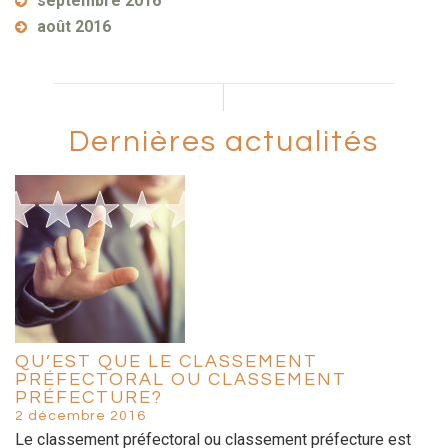
septembre 2016
août 2016
Dernières actualités
QU’EST QUE LE CLASSEMENT
PRÉFECTORAL OU CLASSEMENT
PRÉFECTURE?
2 décembre 2016
Le classement préfectoral ou classement préfecture est