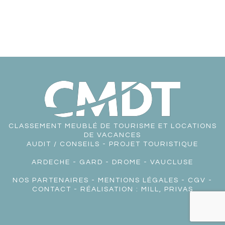
CLASSEMENT MEUBLÉ DE TOURISME ET LOCATIONS
DE VACANCES
AUDIT / CONSEILS - PROJET TOURISTIQUE
ARDECHE
-
GARD
-
DROME
-
VAUCLUSE
NOS PARTENAIRES
-
MENTIONS LÉGALES
-
CGV
-
CONTACT
- RÉALISATION :
MILL, PRIVAS