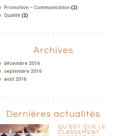
Promotion – Communication
(2)
Qualité
(2)
Archives
décembre 2016
septembre 2016
août 2016
Dernières actualités
QU’EST QUE LE
CLASSEMENT