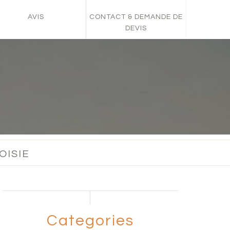
AVIS
CONTACT & DEMANDE DE
DEVIS
OISIE
Categories