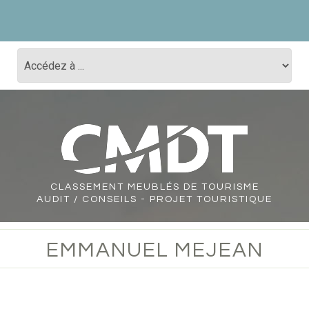
CLASSEMENT
MEUBLÉS DE TOURISME
AUDIT / CONSEILS - PROJET TOURISTIQUE
EMMANUEL MEJEAN