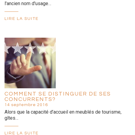
l'ancien nom d'usage…
LIRE LA SUITE
COMMENT SE DISTINGUER DE SES
CONCURRENTS?
14 septembre 2016
Alors que la capacité d’accueil en meublés de tourisme,
gîtes…
LIRE LA SUITE