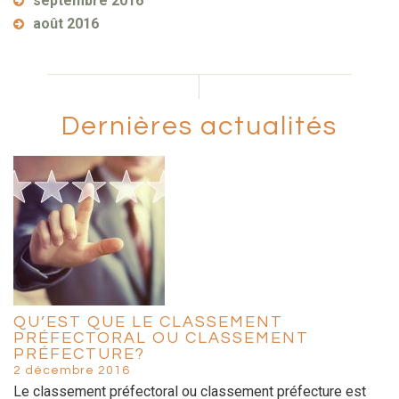
septembre 2016
août 2016
Dernières actualités
QU’EST QUE LE CLASSEMENT
PRÉFECTORAL OU CLASSEMENT
PRÉFECTURE?
2 décembre 2016
Le classement préfectoral ou classement préfecture est