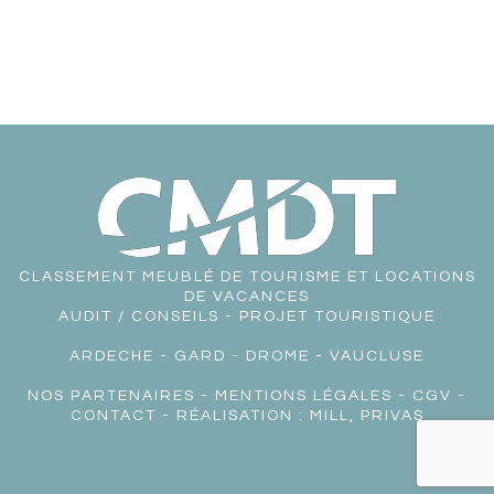
CLASSEMENT MEUBLÉ DE TOURISME ET LOCATIONS
DE VACANCES
AUDIT / CONSEILS - PROJET TOURISTIQUE
ARDECHE
-
GARD
-
DROME
-
VAUCLUSE
NOS PARTENAIRES
-
MENTIONS LÉGALES
-
CGV
-
CONTACT
- RÉALISATION :
MILL, PRIVAS