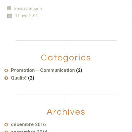
Sans catégorie
11 avril 2019
Categories
Promotion – Communication
(2)
Qualité
(2)
Archives
décembre 2016