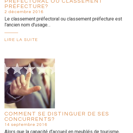
PRÉFECTORAL OU CLASSEMENT
PRÉFECTURE?
2 décembre 2016
Le classement préfectoral ou classement préfecture est
l'ancien nom d'usage…
LIRE LA SUITE
COMMENT SE DISTINGUER DE SES
CONCURRENTS?
14 septembre 2016
Alors que la capacité d’accueil en meublés de tourisme,