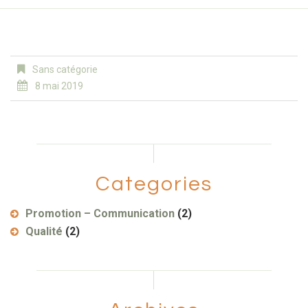
Sans catégorie
8 mai 2019
Categories
Promotion – Communication
(2)
Qualité
(2)