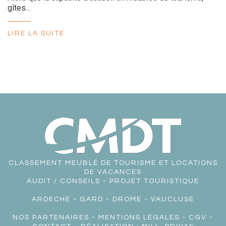
gîtes…
LIRE LA SUITE
CLASSEMENT MEUBLÉ DE TOURISME ET LOCATIONS
DE VACANCES
AUDIT / CONSEILS - PROJET TOURISTIQUE
ARDECHE
-
GARD
-
DROME
-
VAUCLUSE
NOS PARTENAIRES
-
MENTIONS LÉGALES
-
CGV
-