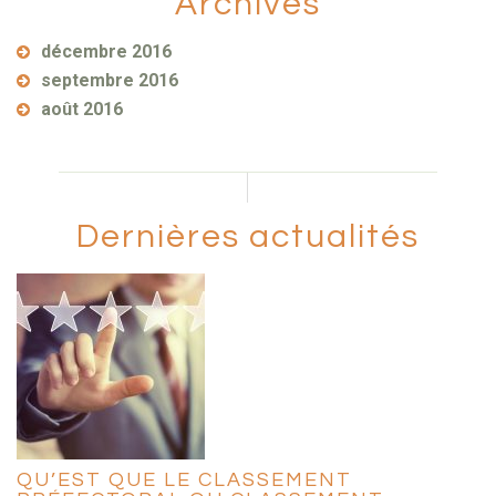
Archives
décembre 2016
septembre 2016
août 2016
Dernières actualités
QU’EST QUE LE CLASSEMENT