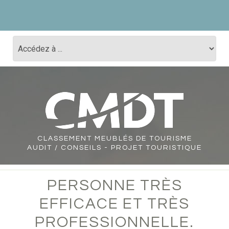
CLASSEMENT
MEUBLÉS DE TOURISME
AUDIT / CONSEILS - PROJET TOURISTIQUE
PERSONNE TRÈS
EFFICACE ET TRÈS
PROFESSIONNELLE.