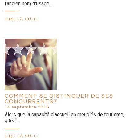
l'ancien nom d'usage…
LIRE LA SUITE
COMMENT SE DISTINGUER DE SES
CONCURRENTS?
14 septembre 2016
Alors que la capacité d’accueil en meublés de tourisme,
gîtes…
LIRE LA SUITE