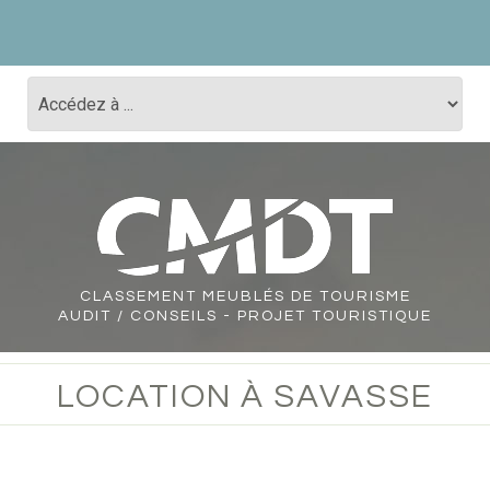
CLASSEMENT
MEUBLÉS DE TOURISME
AUDIT / CONSEILS - PROJET TOURISTIQUE
LOCATION À SAVASSE