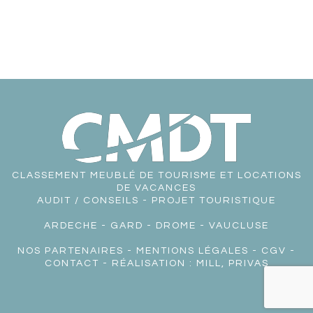
CLASSEMENT MEUBLÉ DE TOURISME ET LOCATIONS
DE VACANCES
AUDIT / CONSEILS - PROJET TOURISTIQUE
ARDECHE
-
GARD
-
DROME
-
VAUCLUSE
NOS PARTENAIRES
-
MENTIONS LÉGALES
-
CGV
-
CONTACT
- RÉALISATION :
MILL, PRIVAS