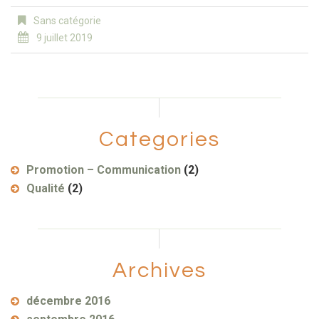
Sans catégorie
9 juillet 2019
Categories
Promotion – Communication
(2)
Qualité
(2)
Archives
décembre 2016