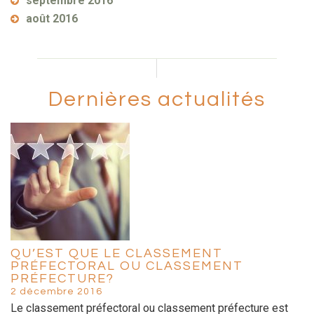
septembre 2016
août 2016
Dernières actualités
QU’EST QUE LE CLASSEMENT
PRÉFECTORAL OU CLASSEMENT
PRÉFECTURE?
2 décembre 2016
Le classement préfectoral ou classement préfecture est