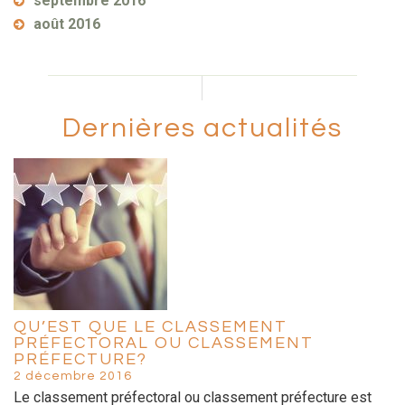
septembre 2016
août 2016
Dernières actualités
QU’EST QUE LE CLASSEMENT
PRÉFECTORAL OU CLASSEMENT
PRÉFECTURE?
2 décembre 2016
Le classement préfectoral ou classement préfecture est