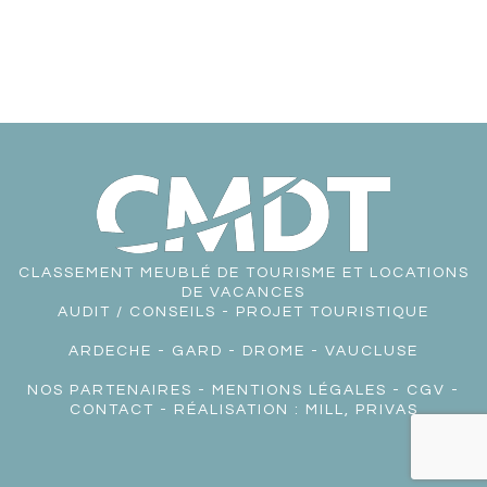
CLASSEMENT MEUBLÉ DE TOURISME ET LOCATIONS
DE VACANCES
AUDIT / CONSEILS - PROJET TOURISTIQUE
ARDECHE
-
GARD
-
DROME
-
VAUCLUSE
NOS PARTENAIRES
-
MENTIONS LÉGALES
-
CGV
-
CONTACT
- RÉALISATION :
MILL, PRIVAS