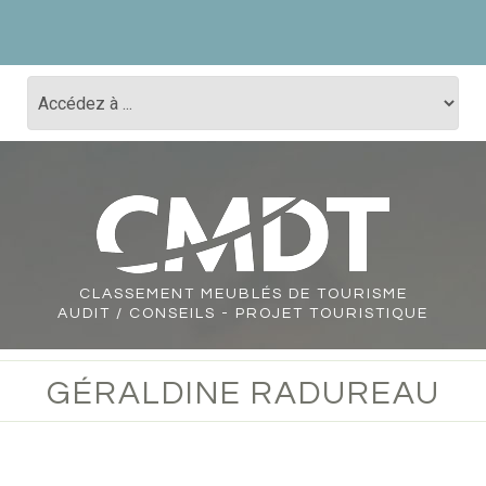
CLASSEMENT
MEUBLÉS DE TOURISME
AUDIT / CONSEILS - PROJET TOURISTIQUE
GÉRALDINE RADUREAU