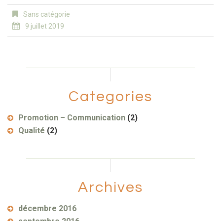
Sans catégorie
9 juillet 2019
Categories
Promotion – Communication
(2)
Qualité
(2)
Archives
décembre 2016