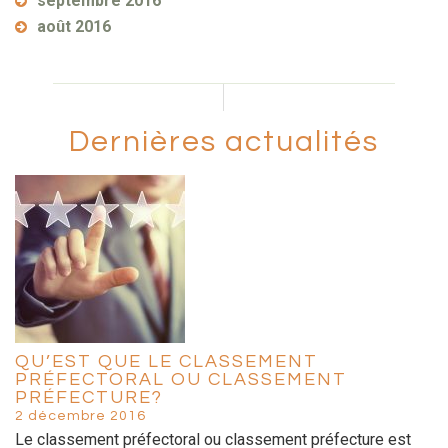
septembre 2016
août 2016
Dernières actualités
QU’EST QUE LE CLASSEMENT
PRÉFECTORAL OU CLASSEMENT
PRÉFECTURE?
2 décembre 2016
Le classement préfectoral ou classement préfecture est