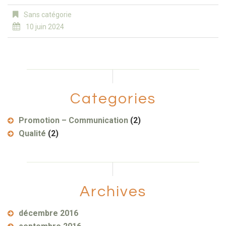
Sans catégorie
10 juin 2024
Categories
Promotion – Communication
(2)
Qualité
(2)
Archives
décembre 2016