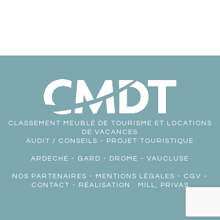
CLASSEMENT MEUBLÉ DE TOURISME ET LOCATIONS
DE VACANCES
AUDIT / CONSEILS - PROJET TOURISTIQUE
ARDECHE
-
GARD
-
DROME
-
VAUCLUSE
NOS PARTENAIRES
-
MENTIONS LÉGALES
-
CGV
-
CONTACT
- RÉALISATION :
MILL, PRIVAS