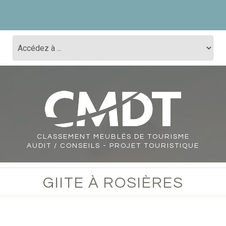
CLASSEMENT
MEUBLÉS DE TOURISME
AUDIT / CONSEILS - PROJET TOURISTIQUE
GIITE À ROSIÈRES