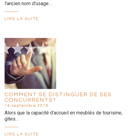
l'ancien nom d'usage…
LIRE LA SUITE
COMMENT SE DISTINGUER DE SES
CONCURRENTS?
14 septembre 2016
Alors que la capacité d’accueil en meublés de tourisme,
gîtes…
LIRE LA SUITE