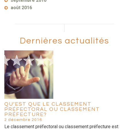
septembre 2016
août 2016
Dernières actualités
QU’EST QUE LE CLASSEMENT
PRÉFECTORAL OU CLASSEMENT
PRÉFECTURE?
2 décembre 2016
Le classement préfectoral ou classement préfecture est