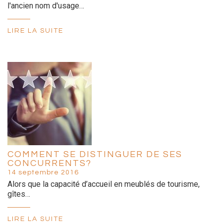
l'ancien nom d'usage…
LIRE LA SUITE
COMMENT SE DISTINGUER DE SES
CONCURRENTS?
14 septembre 2016
Alors que la capacité d’accueil en meublés de tourisme,
gîtes…
LIRE LA SUITE