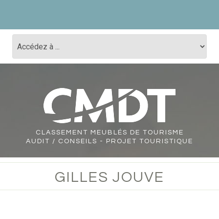
CLASSEMENT
MEUBLÉS DE TOURISME
AUDIT / CONSEILS - PROJET TOURISTIQUE
GILLES JOUVE