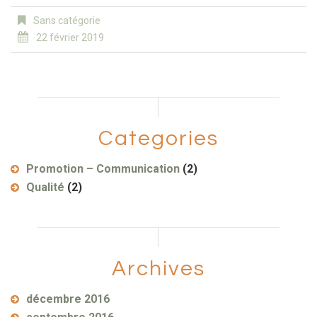
Sans catégorie
22 février 2019
Categories
Promotion – Communication
(2)
Qualité
(2)
Archives
décembre 2016