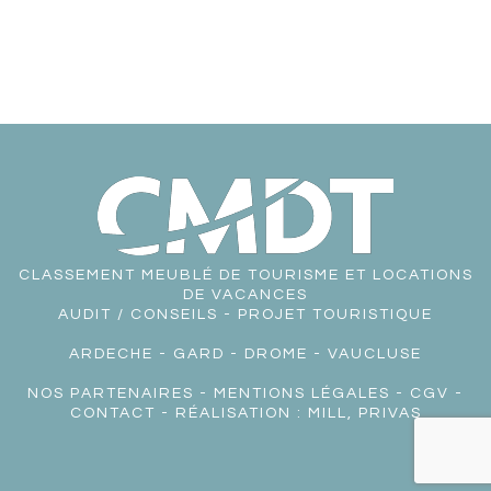
CLASSEMENT MEUBLÉ DE TOURISME ET LOCATIONS
DE VACANCES
AUDIT / CONSEILS - PROJET TOURISTIQUE
ARDECHE
-
GARD
-
DROME
-
VAUCLUSE
NOS PARTENAIRES
-
MENTIONS LÉGALES
-
CGV
-
CONTACT
- RÉALISATION :
MILL, PRIVAS