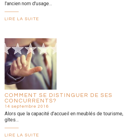
l'ancien nom d'usage…
LIRE LA SUITE
COMMENT SE DISTINGUER DE SES
CONCURRENTS?
14 septembre 2016
Alors que la capacité d’accueil en meublés de tourisme,
gîtes…
LIRE LA SUITE