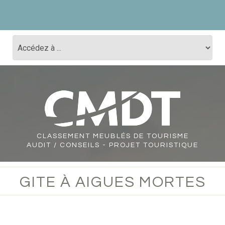
CLASSEMENT
MEUBLÉS DE TOURISME
AUDIT / CONSEILS - PROJET TOURISTIQUE
GITE À AIGUES MORTES