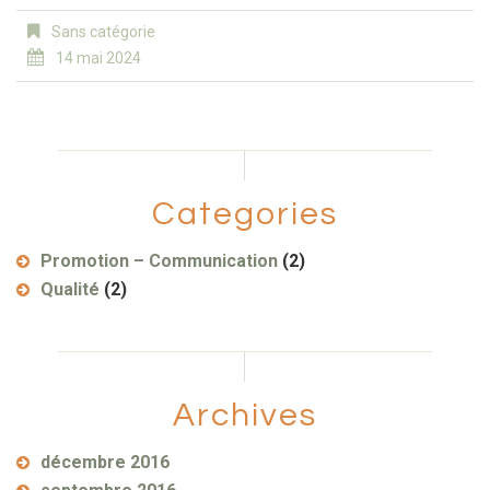
Sans catégorie
14 mai 2024
Categories
Promotion – Communication
(2)
Qualité
(2)
Archives
décembre 2016