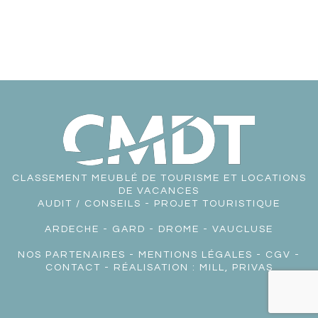
CLASSEMENT MEUBLÉ DE TOURISME ET LOCATIONS
DE VACANCES
AUDIT / CONSEILS - PROJET TOURISTIQUE
ARDECHE
-
GARD
-
DROME
-
VAUCLUSE
NOS PARTENAIRES
-
MENTIONS LÉGALES
-
CGV
-
CONTACT
- RÉALISATION :
MILL, PRIVAS