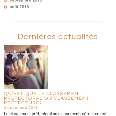
septembre 2016
août 2016
Dernières actualités
QU’EST QUE LE CLASSEMENT
PRÉFECTORAL OU CLASSEMENT
PRÉFECTURE?
2 décembre 2016
Le classement préfectoral ou classement préfecture est