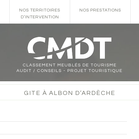
NOS TERRITOIRES
NOS PRESTATIONS
D’INTERVENTION
CLASSEMENT
MEUBLÉS DE TOURISME
AUDIT / CONSEILS - PROJET TOURISTIQUE
GITE À ALBON D’ARDÈCHE