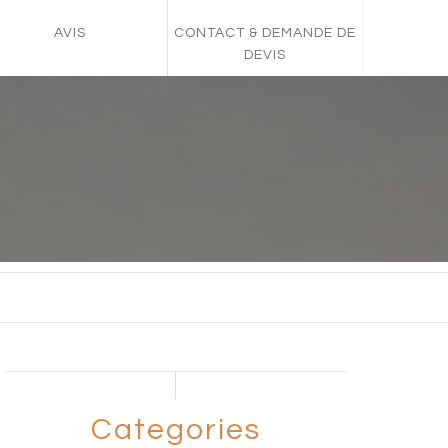
AVIS
CONTACT & DEMANDE DE
DEVIS
Categories