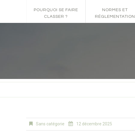
POURQUOI SE FAIRE
NORMES ET
CLASSER ?
RÉGLEMENTATION
Sans catégorie
12 décembre 2025