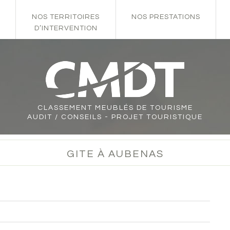
NOS TERRITOIRES
NOS PRESTATIONS
D’INTERVENTION
CLASSEMENT
MEUBLÉS DE TOURISME
AUDIT / CONSEILS - PROJET TOURISTIQUE
GITE À AUBENAS