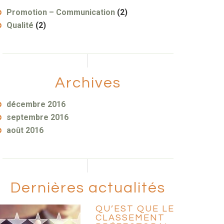
Promotion – Communication
(2)
Qualité
(2)
Archives
décembre 2016
septembre 2016
août 2016
Dernières actualités
QU’EST QUE LE
CLASSEMENT