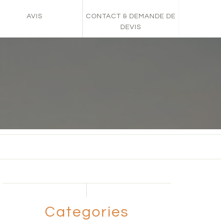
AVIS
CONTACT & DEMANDE DE
DEVIS
Categories