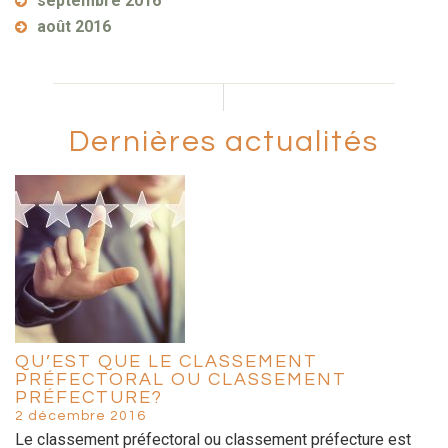
septembre 2016
août 2016
Dernières actualités
QU’EST QUE LE CLASSEMENT
PRÉFECTORAL OU CLASSEMENT
PRÉFECTURE?
2 décembre 2016
Le classement préfectoral ou classement préfecture est