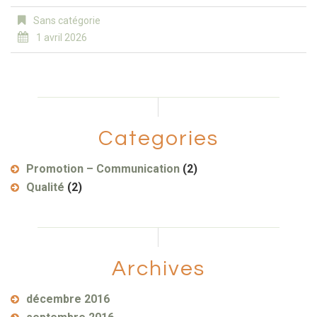
Sans catégorie
1 avril 2026
Categories
Promotion – Communication
(2)
Qualité
(2)
Archives
décembre 2016