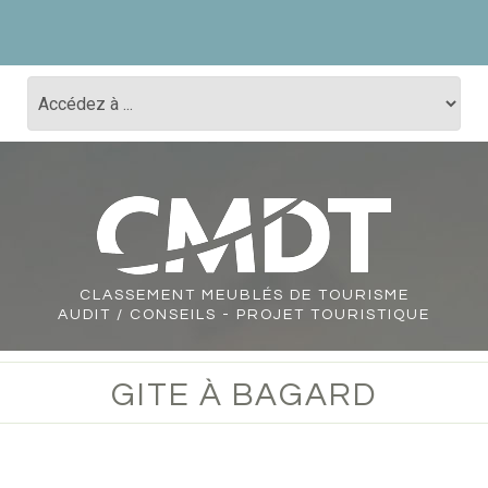
CLASSEMENT
MEUBLÉS DE TOURISME
AUDIT / CONSEILS - PROJET TOURISTIQUE
GITE À BAGARD