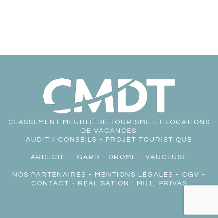
CLASSEMENT MEUBLÉ DE TOURISME ET LOCATIONS
DE VACANCES
AUDIT / CONSEILS - PROJET TOURISTIQUE
ARDECHE
-
GARD
-
DROME
-
VAUCLUSE
NOS PARTENAIRES
-
MENTIONS LÉGALES
-
CGV
-
CONTACT
- RÉALISATION :
MILL, PRIVAS