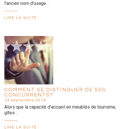
l'ancien nom d'usage…
LIRE LA SUITE
COMMENT SE DISTINGUER DE SES
CONCURRENTS?
14 septembre 2016
Alors que la capacité d’accueil en meublés de tourisme,
gîtes…
LIRE LA SUITE