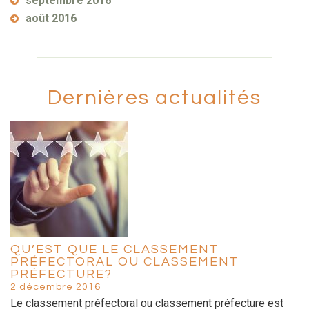
septembre 2016
août 2016
Dernières actualités
QU’EST QUE LE CLASSEMENT
PRÉFECTORAL OU CLASSEMENT
PRÉFECTURE?
2 décembre 2016
Le classement préfectoral ou classement préfecture est