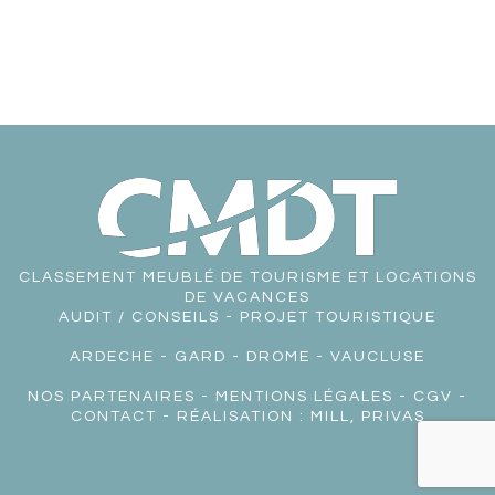
CLASSEMENT MEUBLÉ DE TOURISME ET LOCATIONS
DE VACANCES
AUDIT / CONSEILS - PROJET TOURISTIQUE
ARDECHE
-
GARD
-
DROME
-
VAUCLUSE
NOS PARTENAIRES
-
MENTIONS LÉGALES
-
CGV
-
CONTACT
- RÉALISATION :
MILL, PRIVAS