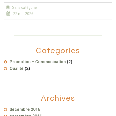
Sans catégorie
22 mai 2026
Categories
Promotion – Communication
(2)
Qualité
(2)
Archives
décembre 2016