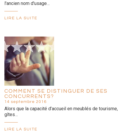
l'ancien nom d'usage…
LIRE LA SUITE
COMMENT SE DISTINGUER DE SES
CONCURRENTS?
14 septembre 2016
Alors que la capacité d’accueil en meublés de tourisme,
gîtes…
LIRE LA SUITE