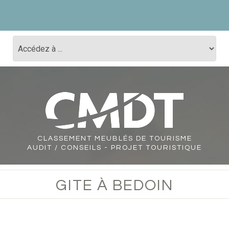
CLASSEMENT
MEUBLÉS DE TOURISME
AUDIT / CONSEILS - PROJET TOURISTIQUE
GITE À BEDOIN