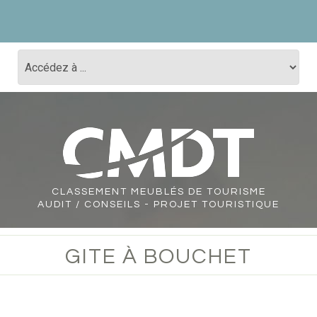
CLASSEMENT
MEUBLÉS DE TOURISME
AUDIT / CONSEILS - PROJET TOURISTIQUE
GITE À BOUCHET