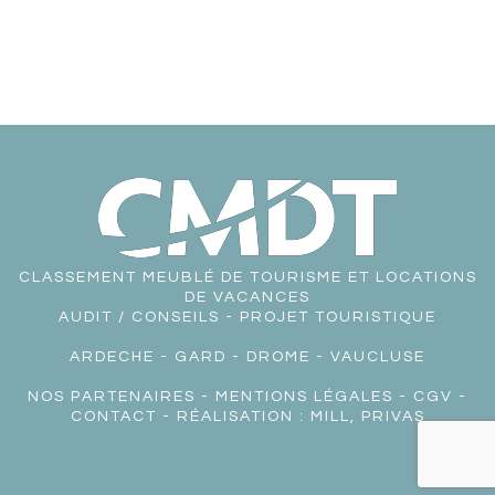
CLASSEMENT MEUBLÉ DE TOURISME ET LOCATIONS
DE VACANCES
AUDIT / CONSEILS - PROJET TOURISTIQUE
ARDECHE
-
GARD
-
DROME
-
VAUCLUSE
NOS PARTENAIRES
-
MENTIONS LÉGALES
-
CGV
-
CONTACT
- RÉALISATION :
MILL, PRIVAS