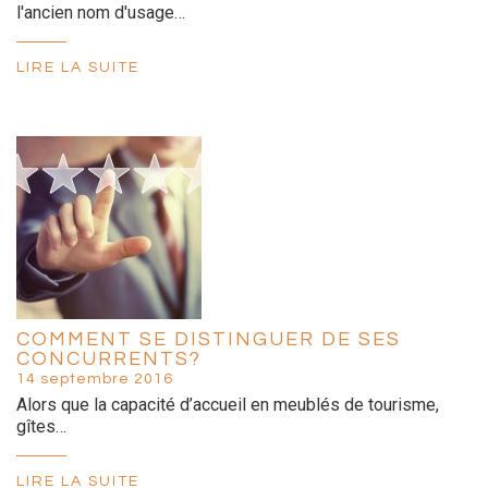
l'ancien nom d'usage…
LIRE LA SUITE
COMMENT SE DISTINGUER DE SES
CONCURRENTS?
14 septembre 2016
Alors que la capacité d’accueil en meublés de tourisme,
gîtes…
LIRE LA SUITE