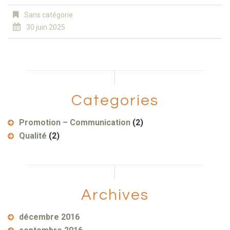
Sans catégorie
30 juin 2025
Categories
Promotion – Communication
(2)
Qualité
(2)
Archives
décembre 2016