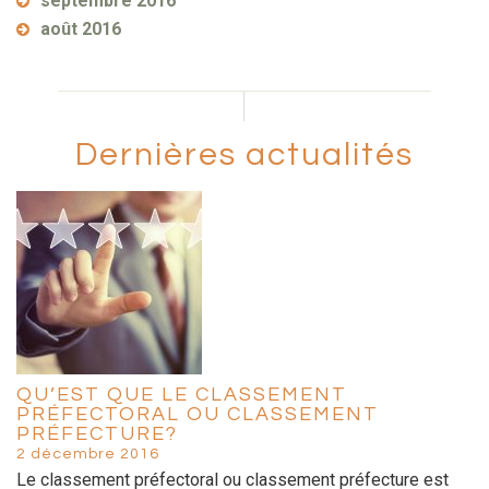
septembre 2016
août 2016
Dernières actualités
QU’EST QUE LE CLASSEMENT
PRÉFECTORAL OU CLASSEMENT
PRÉFECTURE?
2 décembre 2016
Le classement préfectoral ou classement préfecture est