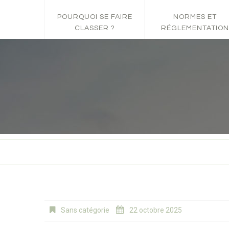
POURQUOI SE FAIRE
NORMES ET
CLASSER ?
RÉGLEMENTATION
Sans catégorie
22 octobre 2025