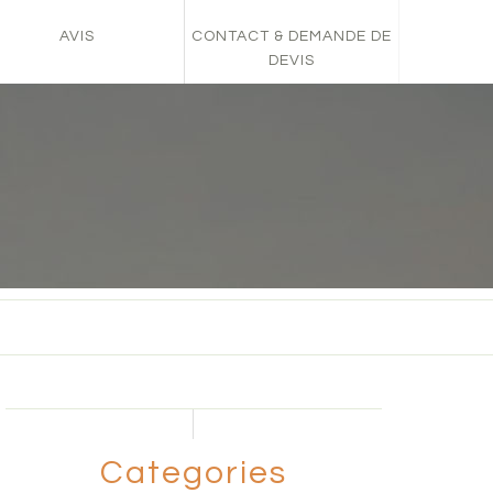
AVIS
CONTACT & DEMANDE DE
DEVIS
Categories