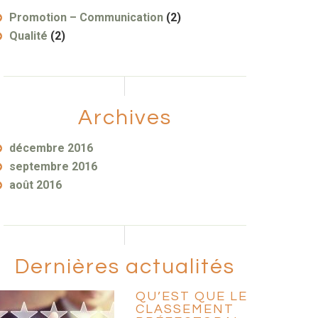
Promotion – Communication
(2)
Qualité
(2)
Archives
décembre 2016
septembre 2016
août 2016
Dernières actualités
QU’EST QUE LE
CLASSEMENT