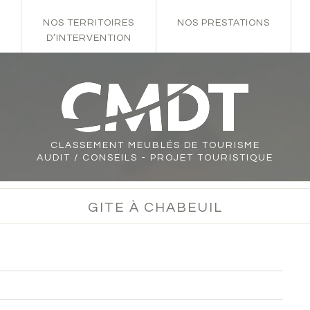
NOS TERRITOIRES
NOS PRESTATIONS
D’INTERVENTION
CLASSEMENT
MEUBLÉS DE TOURISME
AUDIT / CONSEILS - PROJET TOURISTIQUE
GITE À CHABEUIL