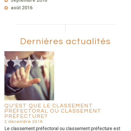
septembre 2016
août 2016
Dernières actualités
QU’EST QUE LE CLASSEMENT
PRÉFECTORAL OU CLASSEMENT
PRÉFECTURE?
2 décembre 2016
Le classement préfectoral ou classement préfecture est