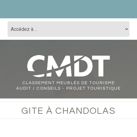
CLASSEMENT
MEUBLÉS DE TOURISME
AUDIT / CONSEILS - PROJET TOURISTIQUE
GITE À CHANDOLAS