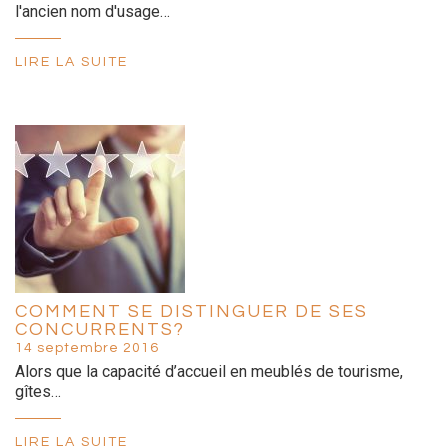
l'ancien nom d'usage…
LIRE LA SUITE
COMMENT SE DISTINGUER DE SES
CONCURRENTS?
14 septembre 2016
Alors que la capacité d’accueil en meublés de tourisme,
gîtes…
LIRE LA SUITE