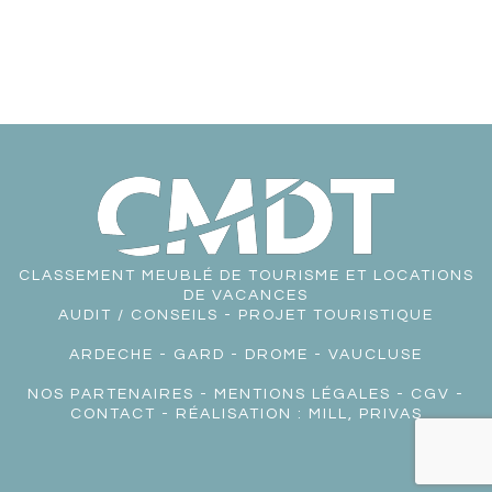
CLASSEMENT MEUBLÉ DE TOURISME ET LOCATIONS
DE VACANCES
AUDIT / CONSEILS - PROJET TOURISTIQUE
ARDECHE
-
GARD
-
DROME
-
VAUCLUSE
NOS PARTENAIRES
-
MENTIONS LÉGALES
-
CGV
-
CONTACT
- RÉALISATION :
MILL, PRIVAS