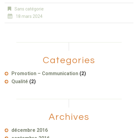
Sans catégorie
18 mars 2024
Categories
Promotion – Communication
(2)
Qualité
(2)
Archives
décembre 2016