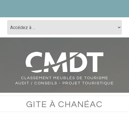
CLASSEMENT
MEUBLÉS DE TOURISME
AUDIT / CONSEILS - PROJET TOURISTIQUE
GITE À CHANÉAC