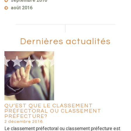
septembre 2016
août 2016
Dernières actualités
QU’EST QUE LE CLASSEMENT
PRÉFECTORAL OU CLASSEMENT
PRÉFECTURE?
2 décembre 2016
Le classement préfectoral ou classement préfecture est