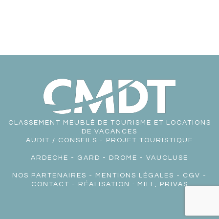
CLASSEMENT MEUBLÉ DE TOURISME ET LOCATIONS
DE VACANCES
AUDIT / CONSEILS - PROJET TOURISTIQUE
ARDECHE
-
GARD
-
DROME
-
VAUCLUSE
NOS PARTENAIRES
-
MENTIONS LÉGALES
-
CGV
-
CONTACT
- RÉALISATION :
MILL, PRIVAS