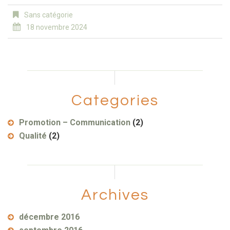
Sans catégorie
18 novembre 2024
Categories
Promotion – Communication
(2)
Qualité
(2)
Archives
décembre 2016