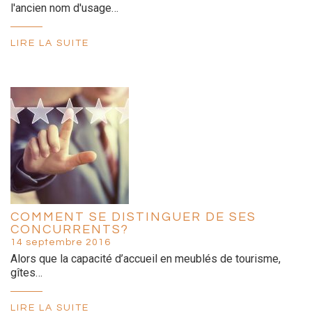
l'ancien nom d'usage…
LIRE LA SUITE
COMMENT SE DISTINGUER DE SES
CONCURRENTS?
14 septembre 2016
Alors que la capacité d’accueil en meublés de tourisme,
gîtes…
LIRE LA SUITE