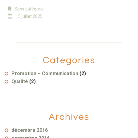
Sans catégorie
15 juillet 2025
Categories
Promotion – Communication
(2)
Qualité
(2)
Archives
décembre 2016