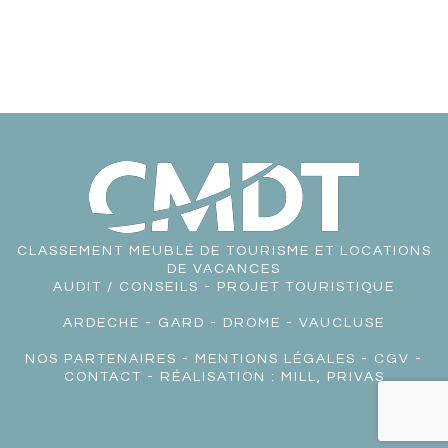
CLASSEMENT MEUBLÉ DE TOURISME ET LOCATIONS
DE VACANCES
AUDIT / CONSEILS - PROJET TOURISTIQUE
ARDECHE
-
GARD
-
DROME
-
VAUCLUSE
NOS PARTENAIRES
-
MENTIONS LÉGALES
-
CGV
-
CONTACT
- RÉALISATION :
MILL, PRIVAS