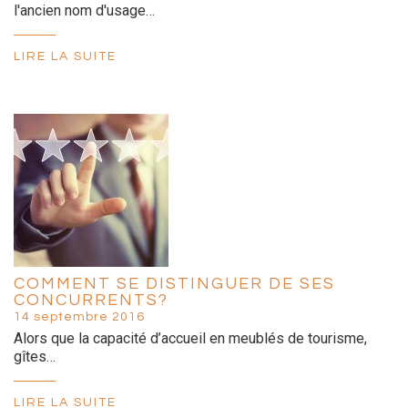
l'ancien nom d'usage…
LIRE LA SUITE
COMMENT SE DISTINGUER DE SES
CONCURRENTS?
14 septembre 2016
Alors que la capacité d’accueil en meublés de tourisme,
gîtes…
LIRE LA SUITE