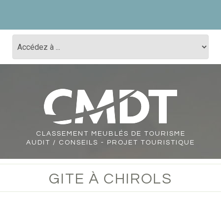
CLASSEMENT
MEUBLÉS DE TOURISME
AUDIT / CONSEILS - PROJET TOURISTIQUE
GITE À CHIROLS