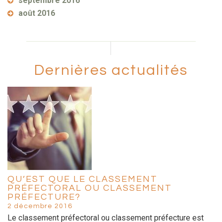
septembre 2016
août 2016
Dernières actualités
QU’EST QUE LE CLASSEMENT
PRÉFECTORAL OU CLASSEMENT
PRÉFECTURE?
2 décembre 2016
Le classement préfectoral ou classement préfecture est