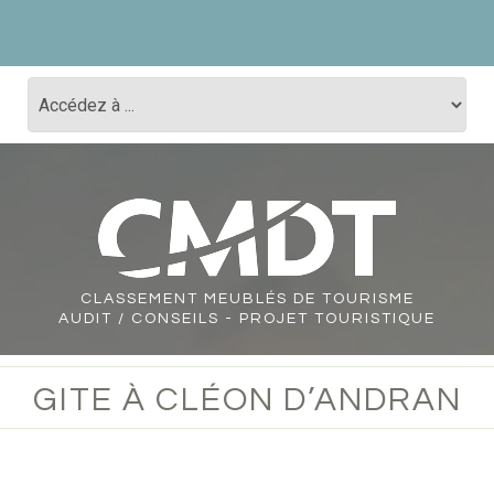
CLASSEMENT
MEUBLÉS DE TOURISME
AUDIT / CONSEILS - PROJET TOURISTIQUE
GITE À CLÉON D’ANDRAN