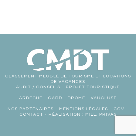
CLASSEMENT MEUBLÉ DE TOURISME ET LOCATIONS
DE VACANCES
AUDIT / CONSEILS - PROJET TOURISTIQUE
ARDECHE
-
GARD
-
DROME
-
VAUCLUSE
NOS PARTENAIRES
-
MENTIONS LÉGALES
-
CGV
-
CONTACT
- RÉALISATION :
MILL, PRIVAS