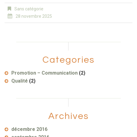
Sans catégorie
28 novembre 2025
Categories
Promotion – Communication
(2)
Qualité
(2)
Archives
décembre 2016