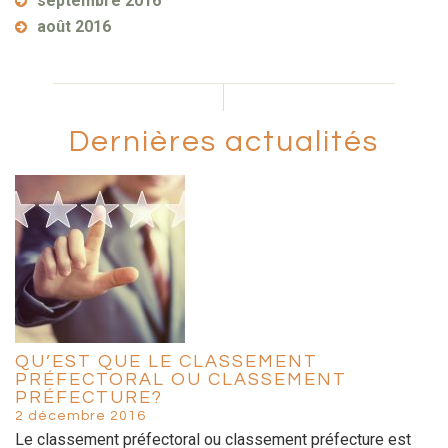
septembre 2016
août 2016
Dernières actualités
QU’EST QUE LE CLASSEMENT
PRÉFECTORAL OU CLASSEMENT
PRÉFECTURE?
2 décembre 2016
Le classement préfectoral ou classement préfecture est