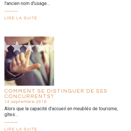
l'ancien nom d'usage…
LIRE LA SUITE
COMMENT SE DISTINGUER DE SES
CONCURRENTS?
14 septembre 2016
Alors que la capacité d’accueil en meublés de tourisme,
gîtes…
LIRE LA SUITE