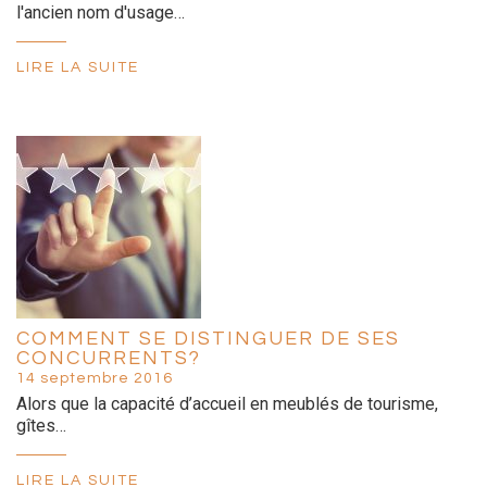
l'ancien nom d'usage…
LIRE LA SUITE
COMMENT SE DISTINGUER DE SES
CONCURRENTS?
14 septembre 2016
Alors que la capacité d’accueil en meublés de tourisme,
gîtes…
LIRE LA SUITE