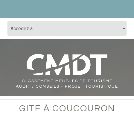
CLASSEMENT
MEUBLÉS DE TOURISME
AUDIT / CONSEILS - PROJET TOURISTIQUE
GITE À COUCOURON