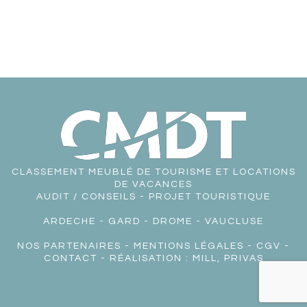
CLASSEMENT MEUBLÉ DE TOURISME ET LOCATIONS
DE VACANCES
AUDIT / CONSEILS - PROJET TOURISTIQUE
ARDECHE
-
GARD
-
DROME
-
VAUCLUSE
NOS PARTENAIRES
-
MENTIONS LÉGALES
-
CGV
-
CONTACT
- RÉALISATION :
MILL, PRIVAS