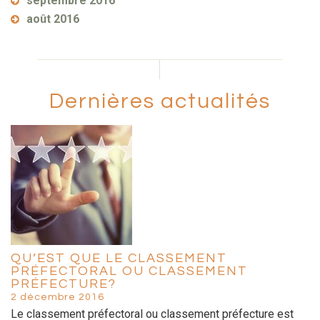
septembre 2016
août 2016
Dernières actualités
QU’EST QUE LE CLASSEMENT
PRÉFECTORAL OU CLASSEMENT
PRÉFECTURE?
2 décembre 2016
Le classement préfectoral ou classement préfecture est