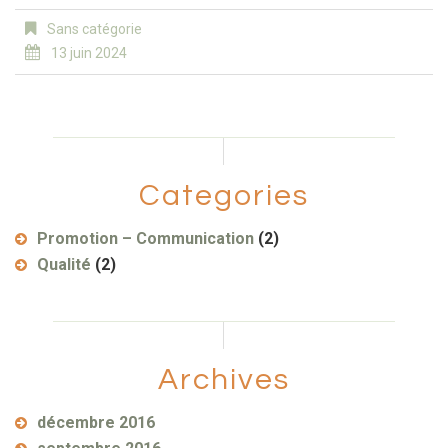
Sans catégorie
13 juin 2024
Categories
Promotion – Communication
(2)
Qualité
(2)
Archives
décembre 2016