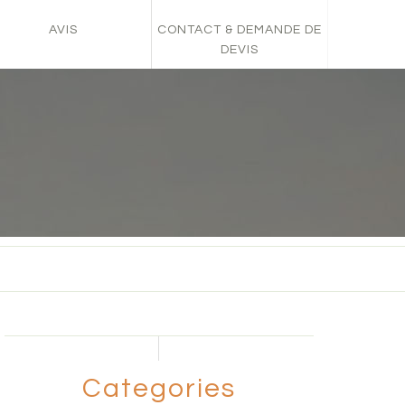
AVIS
CONTACT & DEMANDE DE
DEVIS
Categories