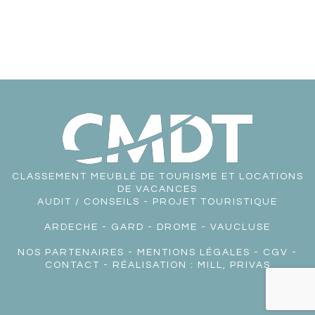
CLASSEMENT MEUBLÉ DE TOURISME ET LOCATIONS
DE VACANCES
AUDIT / CONSEILS - PROJET TOURISTIQUE
ARDECHE
-
GARD
-
DROME
-
VAUCLUSE
NOS PARTENAIRES
-
MENTIONS LÉGALES
-
CGV
-
CONTACT
- RÉALISATION :
MILL, PRIVAS