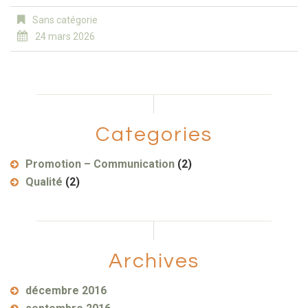
Sans catégorie
24 mars 2026
Categories
Promotion – Communication
(2)
Qualité
(2)
Archives
décembre 2016