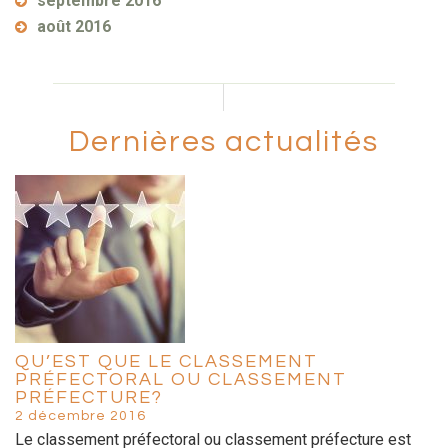
septembre 2016
août 2016
Dernières actualités
QU’EST QUE LE CLASSEMENT
PRÉFECTORAL OU CLASSEMENT
PRÉFECTURE?
2 décembre 2016
Le classement préfectoral ou classement préfecture est