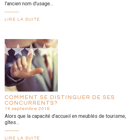
l'ancien nom d'usage…
LIRE LA SUITE
COMMENT SE DISTINGUER DE SES
CONCURRENTS?
14 septembre 2016
Alors que la capacité d’accueil en meublés de tourisme,
gîtes…
LIRE LA SUITE