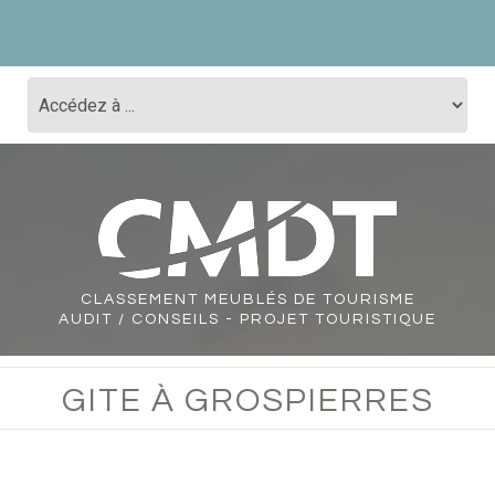
CLASSEMENT
MEUBLÉS DE TOURISME
AUDIT / CONSEILS - PROJET TOURISTIQUE
GITE À GROSPIERRES