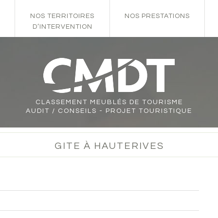
NOS TERRITOIRES
NOS PRESTATIONS
D’INTERVENTION
CLASSEMENT
MEUBLÉS DE TOURISME
AUDIT / CONSEILS - PROJET TOURISTIQUE
GITE À HAUTERIVES