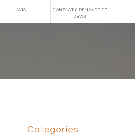
AVIS
CONTACT & DEMANDE DE
DEVIS
Categories