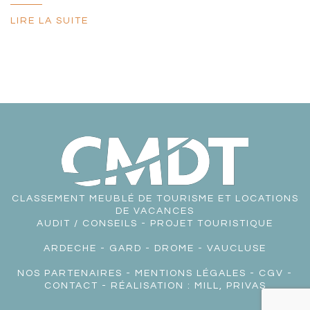
LIRE LA SUITE
CLASSEMENT MEUBLÉ DE TOURISME ET LOCATIONS
DE VACANCES
AUDIT / CONSEILS - PROJET TOURISTIQUE
ARDECHE
-
GARD
-
DROME
-
VAUCLUSE
NOS PARTENAIRES
-
MENTIONS LÉGALES
-
CGV
-
CONTACT
- RÉALISATION :
MILL, PRIVAS