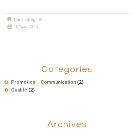
Sans catégorie
12 juin 2025
Categories
Promotion – Communication
(2)
Qualité
(2)
Archives