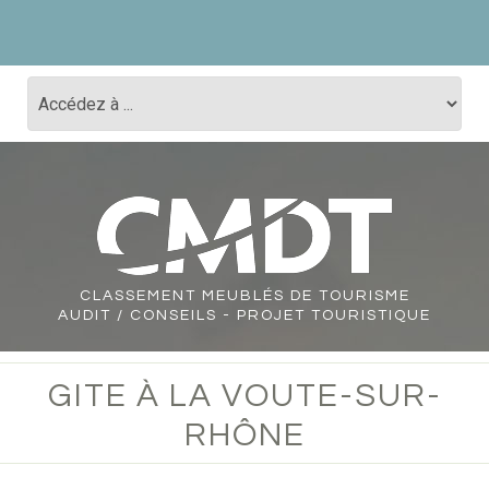
CLASSEMENT
MEUBLÉS DE TOURISME
AUDIT / CONSEILS - PROJET TOURISTIQUE
GITE À LA VOUTE-SUR-
RHÔNE