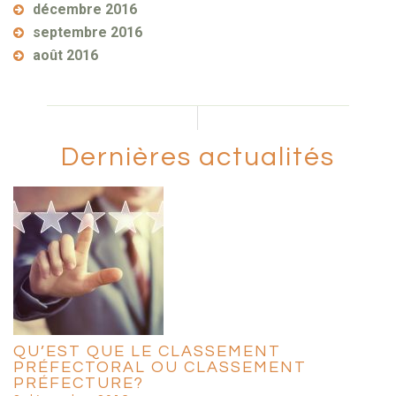
décembre 2016
septembre 2016
août 2016
Dernières actualités
QU’EST QUE LE CLASSEMENT
PRÉFECTORAL OU CLASSEMENT
PRÉFECTURE?