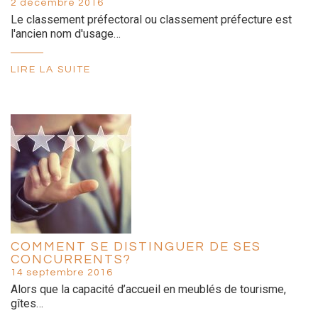
2 décembre 2016
Le classement préfectoral ou classement préfecture est
l'ancien nom d'usage…
LIRE LA SUITE
COMMENT SE DISTINGUER DE SES
CONCURRENTS?
14 septembre 2016
Alors que la capacité d’accueil en meublés de tourisme,
gîtes…