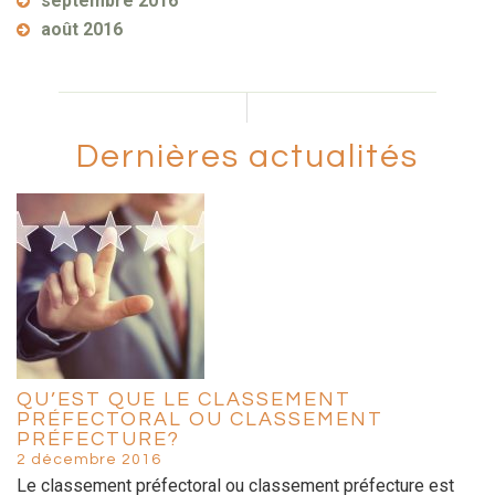
septembre 2016
août 2016
Dernières actualités
QU’EST QUE LE CLASSEMENT
PRÉFECTORAL OU CLASSEMENT
PRÉFECTURE?
2 décembre 2016
Le classement préfectoral ou classement préfecture est