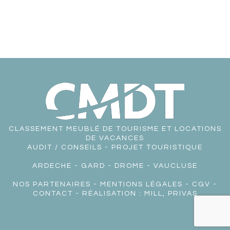
CLASSEMENT MEUBLÉ DE TOURISME ET LOCATIONS
DE VACANCES
AUDIT / CONSEILS - PROJET TOURISTIQUE
ARDECHE
-
GARD
-
DROME
-
VAUCLUSE
NOS PARTENAIRES
-
MENTIONS LÉGALES
-
CGV
-
CONTACT
- RÉALISATION :
MILL, PRIVAS