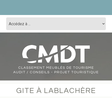
CLASSEMENT
MEUBLÉS DE TOURISME
AUDIT / CONSEILS - PROJET TOURISTIQUE
GITE À LABLACHÈRE