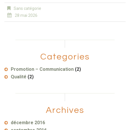
Sans catégorie
28 mai 2026
Categories
Promotion – Communication
(2)
Qualité
(2)
Archives
décembre 2016