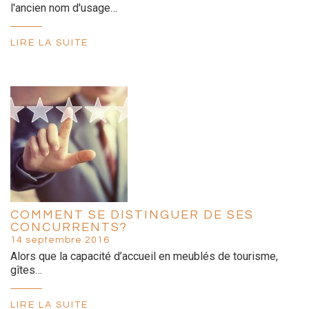
l'ancien nom d'usage…
LIRE LA SUITE
COMMENT SE DISTINGUER DE SES
CONCURRENTS?
14 septembre 2016
Alors que la capacité d’accueil en meublés de tourisme,
gîtes…
LIRE LA SUITE