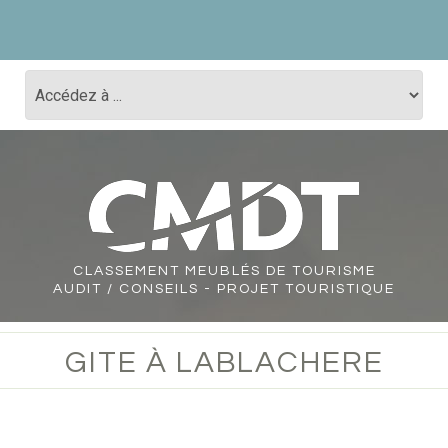
CLASSEMENT
MEUBLÉS DE TOURISME
AUDIT / CONSEILS - PROJET TOURISTIQUE
GITE À LABLACHERE