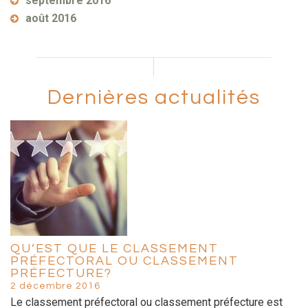
septembre 2016
août 2016
Dernières actualités
QU’EST QUE LE CLASSEMENT
PRÉFECTORAL OU CLASSEMENT
PRÉFECTURE?
2 décembre 2016
Le classement préfectoral ou classement préfecture est