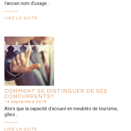
l'ancien nom d'usage…
LIRE LA SUITE
COMMENT SE DISTINGUER DE SES
CONCURRENTS?
14 septembre 2016
Alors que la capacité d’accueil en meublés de tourisme,
gîtes…
LIRE LA SUITE