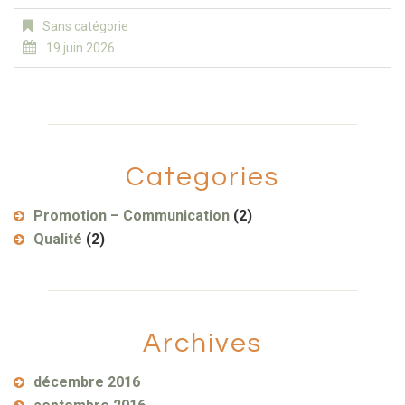
Sans catégorie
19 juin 2026
Categories
Promotion – Communication
(2)
Qualité
(2)
Archives
décembre 2016