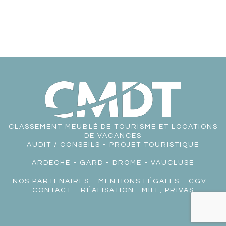
CLASSEMENT MEUBLÉ DE TOURISME ET LOCATIONS
DE VACANCES
AUDIT / CONSEILS - PROJET TOURISTIQUE
ARDECHE
-
GARD
-
DROME
-
VAUCLUSE
NOS PARTENAIRES
-
MENTIONS LÉGALES
-
CGV
-
CONTACT
- RÉALISATION :
MILL, PRIVAS