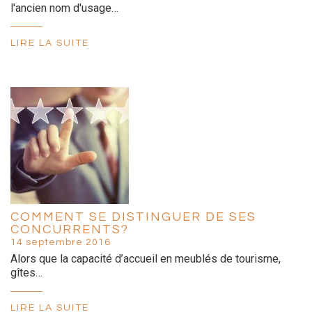
l'ancien nom d'usage…
LIRE LA SUITE
COMMENT SE DISTINGUER DE SES
CONCURRENTS?
14 septembre 2016
Alors que la capacité d’accueil en meublés de tourisme,
gîtes…
LIRE LA SUITE