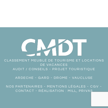
CLASSEMENT MEUBLÉ DE TOURISME ET LOCATIONS
DE VACANCES
AUDIT / CONSEILS - PROJET TOURISTIQUE
ARDECHE
-
GARD
-
DROME
-
VAUCLUSE
NOS PARTENAIRES
-
MENTIONS LÉGALES
-
CGV
-
CONTACT
- RÉALISATION :
MILL, PRIVAS