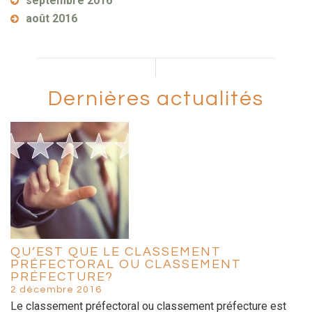
septembre 2016
août 2016
Dernières actualités
QU’EST QUE LE CLASSEMENT
PRÉFECTORAL OU CLASSEMENT
PRÉFECTURE?
2 décembre 2016
Le classement préfectoral ou classement préfecture est