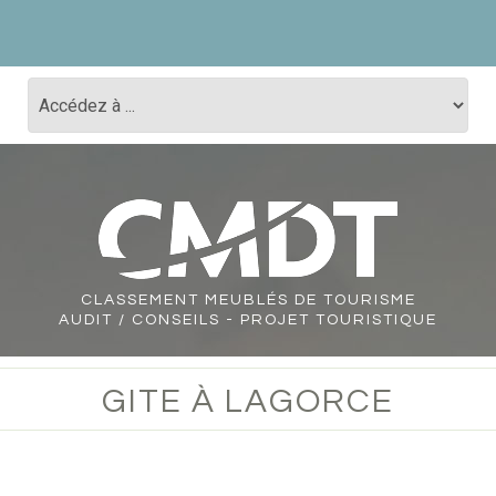
CLASSEMENT
MEUBLÉS DE TOURISME
AUDIT / CONSEILS - PROJET TOURISTIQUE
GITE À LAGORCE