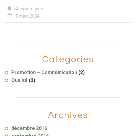
Sans catégorie
5 mars 2024
Categories
Promotion – Communication
(2)
Qualité
(2)
Archives
décembre 2016