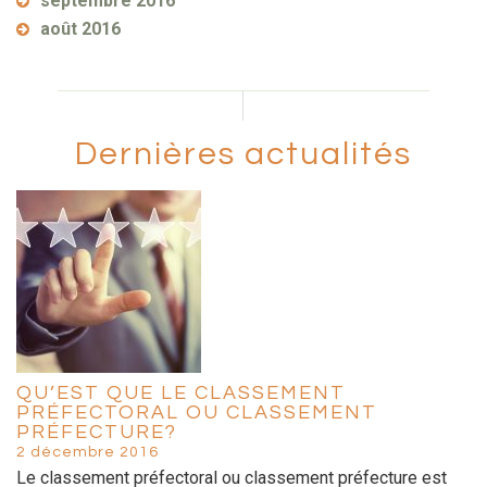
septembre 2016
août 2016
Dernières actualités
QU’EST QUE LE CLASSEMENT
PRÉFECTORAL OU CLASSEMENT
PRÉFECTURE?
2 décembre 2016
Le classement préfectoral ou classement préfecture est