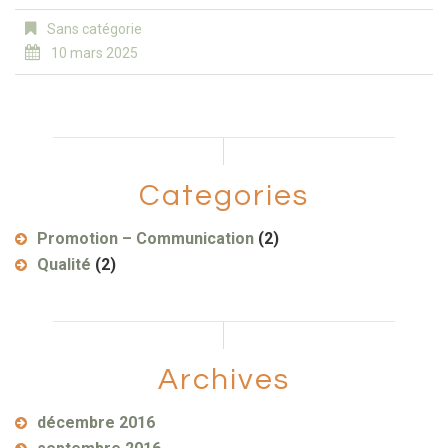
Sans catégorie
10 mars 2025
Categories
Promotion – Communication
(2)
Qualité
(2)
Archives
décembre 2016