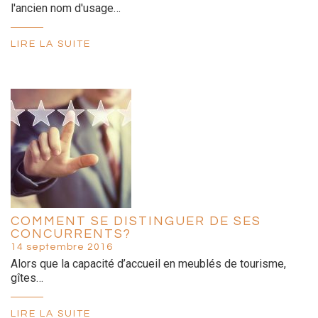
l'ancien nom d'usage…
LIRE LA SUITE
COMMENT SE DISTINGUER DE SES
CONCURRENTS?
14 septembre 2016
Alors que la capacité d’accueil en meublés de tourisme,
gîtes…
LIRE LA SUITE