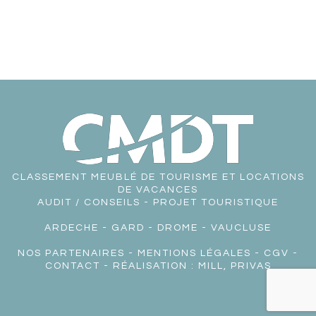
CLASSEMENT MEUBLÉ DE TOURISME ET LOCATIONS
DE VACANCES
AUDIT / CONSEILS - PROJET TOURISTIQUE
ARDECHE
-
GARD
-
DROME
-
VAUCLUSE
NOS PARTENAIRES
-
MENTIONS LÉGALES
-
CGV
-
CONTACT
- RÉALISATION :
MILL, PRIVAS