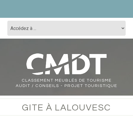
CLASSEMENT
MEUBLÉS DE TOURISME
AUDIT / CONSEILS - PROJET TOURISTIQUE
GITE À LALOUVESC