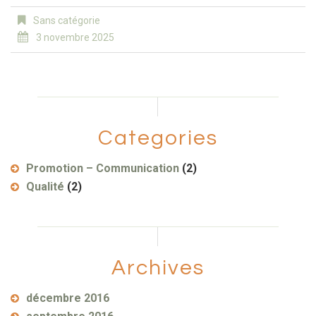
Sans catégorie
3 novembre 2025
Categories
Promotion – Communication
(2)
Qualité
(2)
Archives
décembre 2016