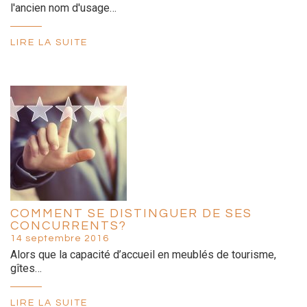
l'ancien nom d'usage…
LIRE LA SUITE
COMMENT SE DISTINGUER DE SES
CONCURRENTS?
14 septembre 2016
Alors que la capacité d’accueil en meublés de tourisme,
gîtes…
LIRE LA SUITE