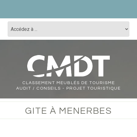
CLASSEMENT
MEUBLÉS DE TOURISME
AUDIT / CONSEILS - PROJET TOURISTIQUE
GITE À MENERBES