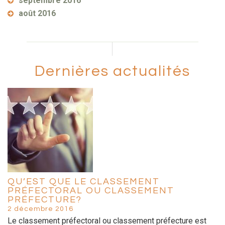
septembre 2016
août 2016
Dernières actualités
QU’EST QUE LE CLASSEMENT
PRÉFECTORAL OU CLASSEMENT
PRÉFECTURE?
2 décembre 2016
Le classement préfectoral ou classement préfecture est