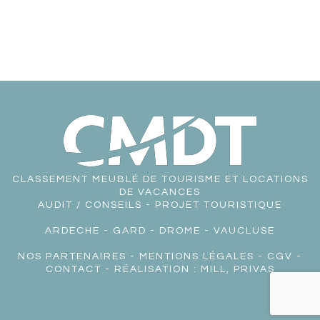
CLASSEMENT MEUBLÉ DE TOURISME ET LOCATIONS
DE VACANCES
AUDIT / CONSEILS - PROJET TOURISTIQUE
ARDECHE
-
GARD
-
DROME
-
VAUCLUSE
NOS PARTENAIRES
-
MENTIONS LÉGALES
-
CGV
-
CONTACT
- RÉALISATION :
MILL, PRIVAS