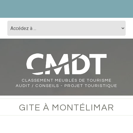
CLASSEMENT
MEUBLÉS DE TOURISME
AUDIT / CONSEILS - PROJET TOURISTIQUE
GITE À MONTÉLIMAR