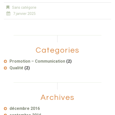
Sans catégorie
7 janvier 2025
Categories
Promotion – Communication
(2)
Qualité
(2)
Archives
décembre 2016