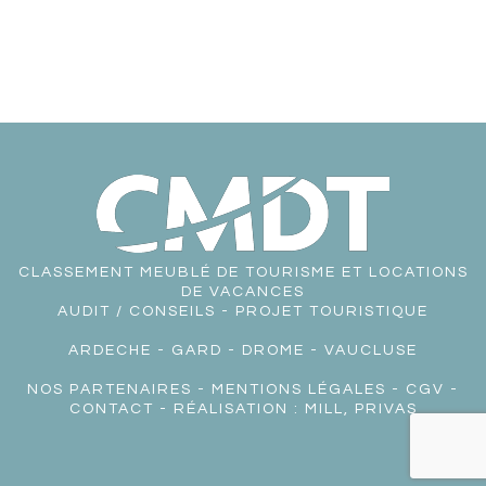
CLASSEMENT MEUBLÉ DE TOURISME ET LOCATIONS
DE VACANCES
AUDIT / CONSEILS - PROJET TOURISTIQUE
ARDECHE
-
GARD
-
DROME
-
VAUCLUSE
NOS PARTENAIRES
-
MENTIONS LÉGALES
-
CGV
-
CONTACT
- RÉALISATION :
MILL, PRIVAS