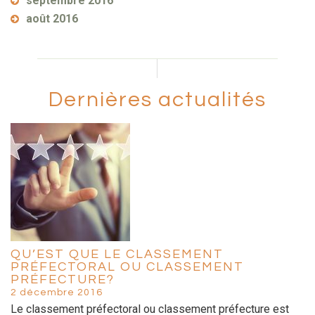
septembre 2016
août 2016
Dernières actualités
QU’EST QUE LE CLASSEMENT
PRÉFECTORAL OU CLASSEMENT
PRÉFECTURE?
2 décembre 2016
Le classement préfectoral ou classement préfecture est