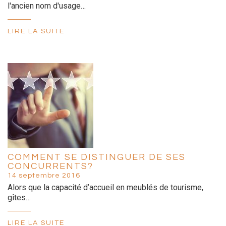
l'ancien nom d'usage…
LIRE LA SUITE
COMMENT SE DISTINGUER DE SES
CONCURRENTS?
14 septembre 2016
Alors que la capacité d’accueil en meublés de tourisme,
gîtes…
LIRE LA SUITE