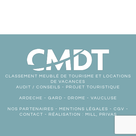
CLASSEMENT MEUBLÉ DE TOURISME ET LOCATIONS
DE VACANCES
AUDIT / CONSEILS - PROJET TOURISTIQUE
ARDECHE
-
GARD
-
DROME
-
VAUCLUSE
NOS PARTENAIRES
-
MENTIONS LÉGALES
-
CGV
-
CONTACT
- RÉALISATION :
MILL, PRIVAS