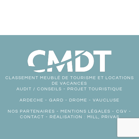
CLASSEMENT MEUBLÉ DE TOURISME ET LOCATIONS
DE VACANCES
AUDIT / CONSEILS - PROJET TOURISTIQUE
ARDECHE
-
GARD
-
DROME
-
VAUCLUSE
NOS PARTENAIRES
-
MENTIONS LÉGALES
-
CGV
-
CONTACT
- RÉALISATION :
MILL, PRIVAS