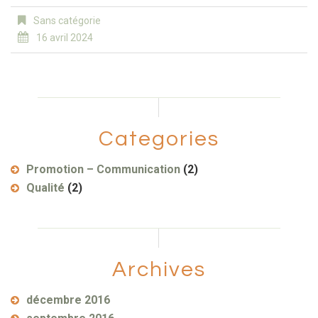
Sans catégorie
16 avril 2024
Categories
Promotion – Communication
(2)
Qualité
(2)
Archives
décembre 2016