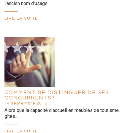
l'ancien nom d'usage…
LIRE LA SUITE
COMMENT SE DISTINGUER DE SES
CONCURRENTS?
14 septembre 2016
Alors que la capacité d’accueil en meublés de tourisme,
gîtes…
LIRE LA SUITE