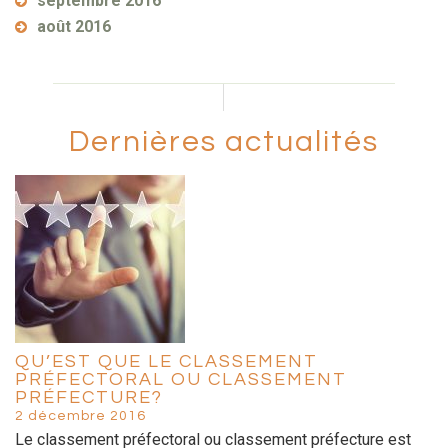
septembre 2016
août 2016
Dernières actualités
QU’EST QUE LE CLASSEMENT
PRÉFECTORAL OU CLASSEMENT
PRÉFECTURE?
2 décembre 2016
Le classement préfectoral ou classement préfecture est