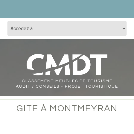
CLASSEMENT
MEUBLÉS DE TOURISME
AUDIT / CONSEILS - PROJET TOURISTIQUE
GITE À MONTMEYRAN