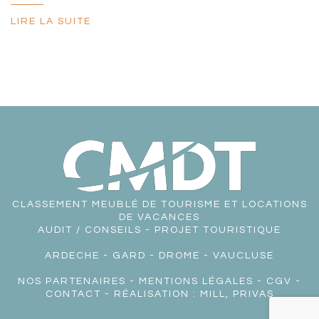
LIRE LA SUITE
CLASSEMENT MEUBLÉ DE TOURISME ET LOCATIONS
DE VACANCES
AUDIT / CONSEILS - PROJET TOURISTIQUE
ARDECHE
-
GARD
-
DROME
-
VAUCLUSE
NOS PARTENAIRES
-
MENTIONS LÉGALES
-
CGV
-
CONTACT
- RÉALISATION :
MILL, PRIVAS