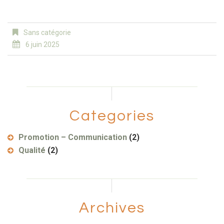
Sans catégorie
6 juin 2025
Categories
Promotion – Communication
(2)
Qualité
(2)
Archives