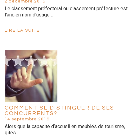
2 décembre 2016
Le classement préfectoral ou classement préfecture est
l'ancien nom d'usage…
LIRE LA SUITE
COMMENT SE DISTINGUER DE SES
CONCURRENTS?
14 septembre 2016
Alors que la capacité d’accueil en meublés de tourisme,
gîtes…