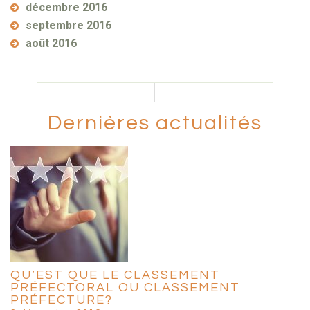
décembre 2016
septembre 2016
août 2016
Dernières actualités
QU’EST QUE LE CLASSEMENT
PRÉFECTORAL OU CLASSEMENT
PRÉFECTURE?