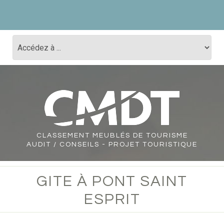
CLASSEMENT
MEUBLÉS DE TOURISME
AUDIT / CONSEILS - PROJET TOURISTIQUE
GITE À PONT SAINT
ESPRIT